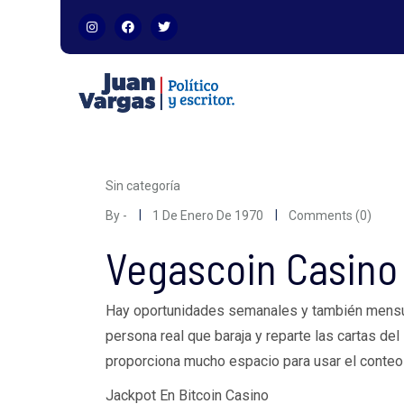
Skip
to
content
Biografia
Carrito
Sin categoría
By -
1 De Enero De 1970
Comments (0)
Vegascoin Casino
Hay oportunidades semanales y también mensua
persona real que baraja y reparte las cartas de
proporciona mucho espacio para usar el conteo d
Jackpot En Bitcoin Casino