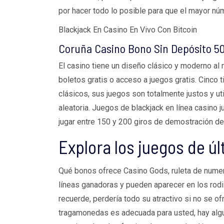
por hacer todo lo posible para que el mayor n
Blackjack En Casino En Vivo Con Bitcoin
Coruña Casino Bono Sin Depósito 50
El casino tiene un diseño clásico y moderno al
boletos gratis o acceso a juegos gratis. Cinco t
clásicos, sus juegos son totalmente justos y u
aleatoria. Juegos de blackjack en línea casino 
jugar entre 150 y 200 giros de demostración de
Explora los juegos de ú
Qué bonos ofrece Casino Gods, ruleta de numero
líneas ganadoras y pueden aparecer en los rodil
recuerde, perdería todo su atractivo si no se o
tragamonedas es adecuada para usted, hay algun