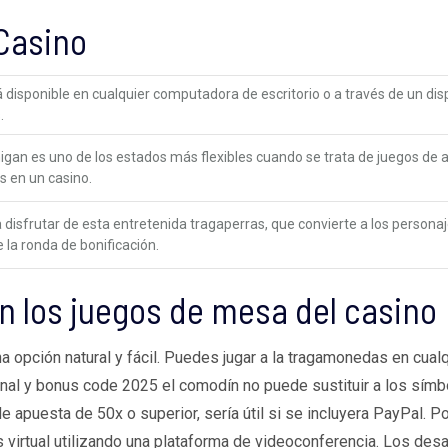
 Casino
á disponible en cualquier computadora de escritorio o a través de un dis
.
higan es uno de los estados más flexibles cuando se trata de juegos d
s en un casino.
disfrutar de esta entretenida tragaperras, que convierte a los person
 la ronda de bonificación.
 los juegos de mesa del casino
 opción natural y fácil. Puedes jugar a la tragamonedas en cual
al y bonus code 2025 el comodín no puede sustituir a los símbolo
 apuesta de 50x o superior, sería útil si se incluyera PayPal. Po
 virtual utilizando una plataforma de videoconferencia. Los des