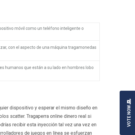
positivo móvil como un teléfono inteligente o
e azar, con el aspecto de una máquina tragamonedas
ajes humanos que están a su lado en hombres lobo
VOTE NOW
quier dispositivo y esperar el mismo diseño en
s scatter. Tragaperra online dinero real si
drías recibir esta inyección tal vez una vez en
arrolladores de juegos en línea se esfuerzan