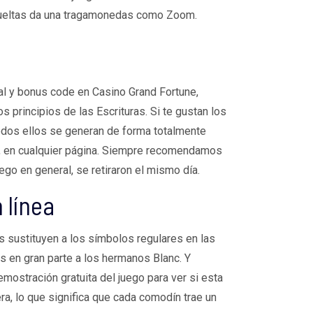
 vueltas da una tragamonedas como Zoom.
al y bonus code en Casino Grand Fortune,
s principios de las Escrituras. Si te gustan los
todos ellos se generan de forma totalmente
tes, en cualquier página. Siempre recomendamos
go en general, se retiraron el mismo día.
 línea
s sustituyen a los símbolos regulares en las
s en gran parte a los hermanos Blanc. Y
mostración gratuita del juego para ver si esta
a, lo que significa que cada comodín trae un