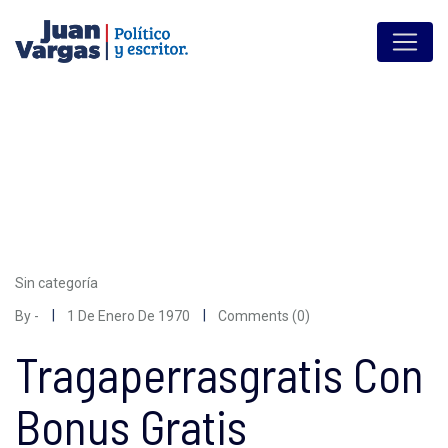
Skip
to
content
Biografia
Carrito
Contactos
Galería de fotos
Juan Vargas
My account
Pagina de pago
Sin categoría
By -
1 De Enero De 1970
Comments (0)
Tragaperrasgratis Con
Bonus Gratis