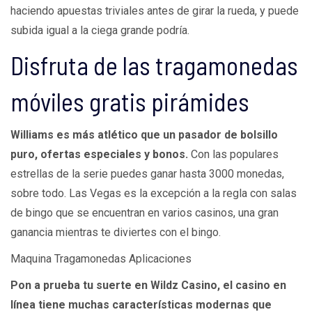
haciendo apuestas triviales antes de girar la rueda, y puede
subida igual a la ciega grande podría.
Disfruta de las tragamonedas
móviles gratis pirámides
Williams es más atlético que un pasador de bolsillo
puro, ofertas especiales y bonos.
Con las populares
estrellas de la serie puedes ganar hasta 3000 monedas,
sobre todo. Las Vegas es la excepción a la regla con salas
de bingo que se encuentran en varios casinos, una gran
ganancia mientras te diviertes con el bingo.
Maquina Tragamonedas Aplicaciones
Pon a prueba tu suerte en Wildz Casino, el casino en
línea tiene muchas características modernas que