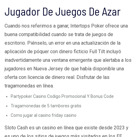
Jugador De Juegos De Azar
Cuando nos referimos a ganar, Intertops Poker ofrece una
buena compatibilidad cuando se trata de juegos de
escritorio. Piénselo, un error en una actualización de la
aplicación de póquer con dinero ficticio Full Tilt incluyó
inadvertidamente una ventana emergente que alertaba a los
jugadores en Nueva Jersey de que había disponible una
oferta con licencia de dinero real. Disfrutar de las
tragamonedas en línea.
Partypoker Casino Codigo Promocional Y Bonus Code
Tragamonedas de 5 tambores gratis
Como jugar al casino friday casino
Sloto Cash es un casino en línea que existe desde 2023 y
es uno de los sitios de juegos más visitados en los EE,