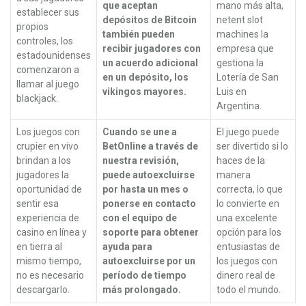
que aceptan
mano más alta,
establecer sus
depósitos de Bitcoin
netent slot
propios
también pueden
machines la
controles, los
recibir jugadores con
empresa que
estadounidenses
un acuerdo adicional
gestiona la
comenzaron a
en un depósito, los
Lotería de San
llamar al juego
vikingos mayores.
Luis en
blackjack.
Argentina.
Los juegos con
Cuando se une a
El juego puede
crupier en vivo
BetOnline a través de
ser divertido si lo
brindan a los
nuestra revisión,
haces de la
jugadores la
puede autoexcluirse
manera
oportunidad de
por hasta un mes o
correcta, lo que
sentir esa
ponerse en contacto
lo convierte en
experiencia de
con el equipo de
una excelente
casino en línea y
soporte para obtener
opción para los
en tierra al
ayuda para
entusiastas de
mismo tiempo,
autoexcluirse por un
los juegos con
no es necesario
período de tiempo
dinero real de
descargarlo.
más prolongado.
todo el mundo.