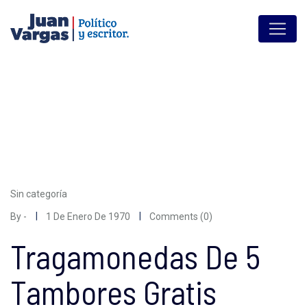
Skip
to
content
Biografia
Carrito
Contactos
Galería de fotos
Juan Vargas
My account
Pagina de pago
Sin categoría
By -
1 De Enero De 1970
Comments (0)
Tragamonedas De 5
Tambores Gratis