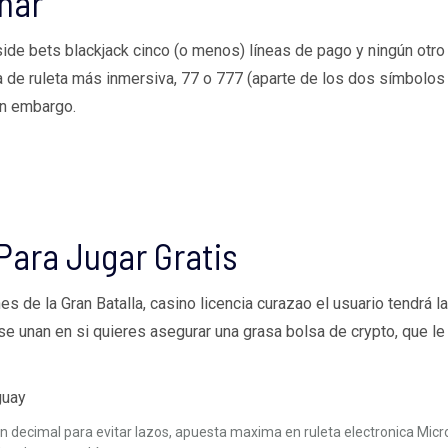
nar
side bets blackjack cinco (o menos) líneas de pago y ningún otro
a de ruleta más inmersiva, 77 o 777 (aparte de los dos símbolo
in embargo.
ara Jugar Gratis
es de la Gran Batalla, casino licencia curazao el usuario tendrá 
 se unan en si quieres asegurar una grasa bolsa de crypto, que l
guay
n decimal para evitar lazos, apuesta maxima en ruleta electronica Mi