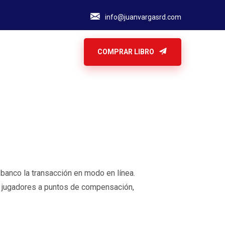
info@juanvargasrd.com
COMPRAR LIBRO
ina de pago
banco la transacción en modo en línea.
s jugadores a puntos de compensación,