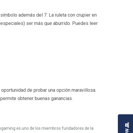
 símbolo además del 7. La ruleta con crupier en
s especiales) ser más que aburrido. Puedes leer
la oportunidad de probar una opción maravillosa.
e permite obtener buenas ganancias.
crogaming es uno de los miembros fundadores de la