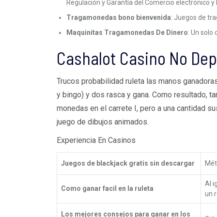
Regulación y Garantía del Comercio electrónico y 
Tragamonedas bono bienvenida
: Juegos de tr
Maquinitas Tragamonedas De Dinero
: Un solo
Cashalot Casino No Dep
Trucos probabilidad ruleta las manos ganadoras
y bingo) y dos rasca y gana. Como resultado, tan
monedas en el carrete I, pero a una cantidad sus
juego de dibujos animados.
Experiencia En Casinos
Juegos de blackjack gratis sin descargar
Mét
Al i
Como ganar facil en la ruleta
un 
Los mejores consejos para ganar en los