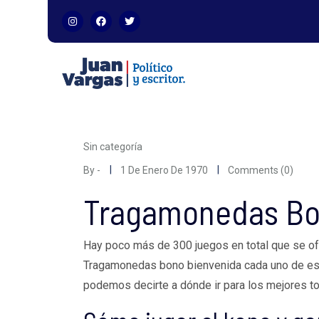
Skip
to
content
Biografia
Carrito
Sin categoría
By -
1 De Enero De 1970
Comments (0)
Tragamonedas Bo
Hay poco más de 300 juegos en total que se ofr
Tragamonedas bono bienvenida cada uno de esto
podemos decirte a dónde ir para los mejores t