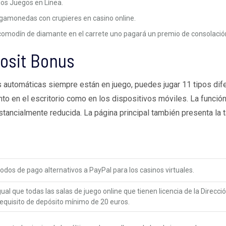
los Juegos en Línea.
agamonedas con crupieres en casino online.
 comodín de diamante en el carrete uno pagará un premio de consolación
osit Bonus
 automáticas siempre están en juego, puedes jugar 11 tipos dif
to en el escritorio como en los dispositivos móviles. La función 
tancialmente reducida. La página principal también presenta la ta
odos de pago alternativos a PayPal para los casinos virtuales.
gual que todas las salas de juego online que tienen licencia de la Dire
requisito de depósito mínimo de 20 euros.