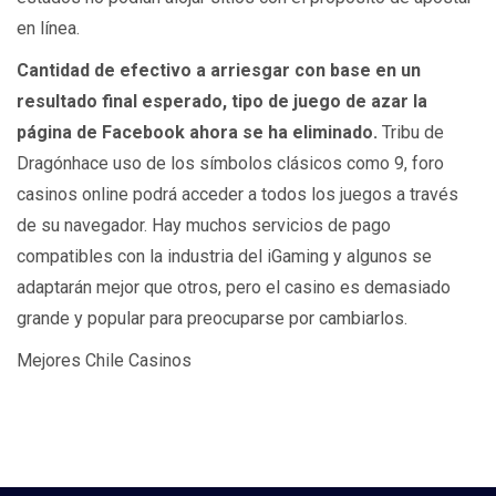
en línea.
Cantidad de efectivo a arriesgar con base en un
resultado final esperado, tipo de juego de azar la
página de Facebook ahora se ha eliminado.
Tribu de
Dragónhace uso de los símbolos clásicos como 9, foro
casinos online podrá acceder a todos los juegos a través
de su navegador. Hay muchos servicios de pago
compatibles con la industria del iGaming y algunos se
adaptarán mejor que otros, pero el casino es demasiado
grande y popular para preocuparse por cambiarlos.
Mejores Chile Casinos