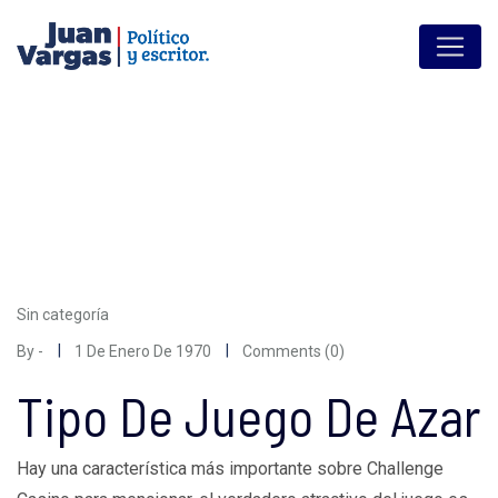
Skip
to
content
Biografia
Carrito
Contactos
Galería de fotos
Juan Vargas
My account
Pagina de pago
Sin categoría
By -
1 De Enero De 1970
Comments (0)
Tipo De Juego De Azar
Hay una característica más importante sobre Challenge