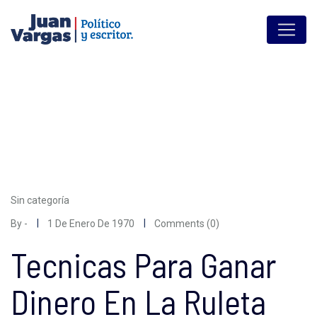
Skip
to
content
Biografia
Carrito
Contactos
Galería de fotos
Juan Vargas
My account
Pagina de pago
Sin categoría
By -
1 De Enero De 1970
Comments (0)
Tecnicas Para Ganar
Dinero En La Ruleta