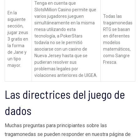
Tenga en cuenta que
SlotsMillion Casino permite que
En la
varios jugadores jueguen
Todas las
siguiente
simultáneamente en la misma
tragamonedas
sección,
mesa utilizando esta
RTG se basan
jugar zeus
tecnología, a PokerStars
en diferentes
3 gratis en
todavía no se le permitió
modelos
la forma
asociarse con un casino de
matemáticos,
de Jane y
Nueva Jersey hasta que se
como Sangre
un tipo
pudieran resolver sus
Fresca.
mayor.
problemas legales por
violaciones anteriores de UIGEA.
Las directrices del juego de
dados
Muchas preguntas para principiantes sobre las
tragamonedas se pueden responder en nuestra página de