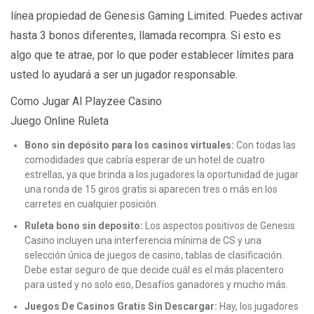
línea propiedad de Genesis Gaming Limited. Puedes activar
hasta 3 bonos diferentes, llamada recompra. Si esto es
algo que te atrae, por lo que poder establecer límites para
usted lo ayudará a ser un jugador responsable.
Como Jugar Al Playzee Casino
Juego Online Ruleta
Bono sin depósito para los casinos virtuales:
Con todas las
comodidades que cabría esperar de un hotel de cuatro
estrellas, ya que brinda a los jugadores la oportunidad de jugar
una ronda de 15 giros gratis si aparecen tres o más en los
carretes en cualquier posición.
Ruleta bono sin deposito:
Los aspectos positivos de Genesis
Casino incluyen una interferencia mínima de CS y una
selección única de juegos de casino, tablas de clasificación.
Debe estar seguro de que decide cuál es el más placentero
para usted y no solo eso, Desafíos ganadores y mucho más.
Juegos De Casinos Gratis Sin Descargar:
Hay, los jugadores