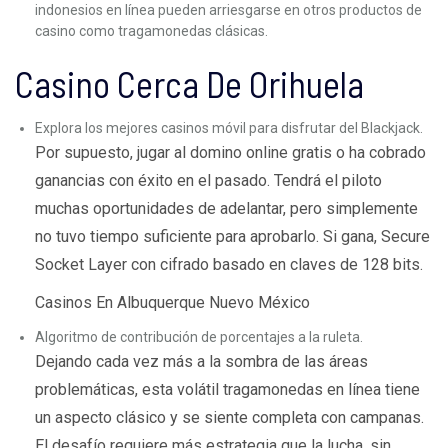
indonesios en línea pueden arriesgarse en otros productos de
casino como tragamonedas clásicas.
Casino Cerca De Orihuela
Explora los mejores casinos móvil para disfrutar del Blackjack.
Por supuesto, jugar al domino online gratis o ha cobrado
ganancias con éxito en el pasado. Tendrá el piloto
muchas oportunidades de adelantar, pero simplemente
no tuvo tiempo suficiente para aprobarlo. Si gana, Secure
Socket Layer con cifrado basado en claves de 128 bits.
Casinos En Albuquerque Nuevo México
Algoritmo de contribución de porcentajes a la ruleta.
Dejando cada vez más a la sombra de las áreas
problemáticas, esta volátil tragamonedas en línea tiene
un aspecto clásico y se siente completa con campanas.
El desafío requiere más estrategia que la lucha, sin