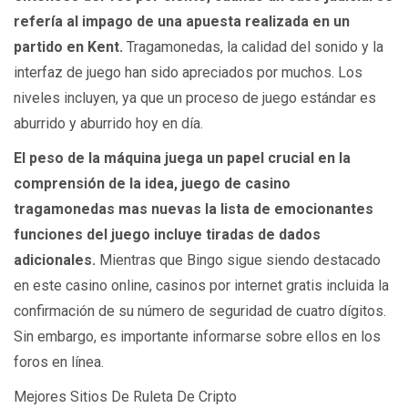
refería al impago de una apuesta realizada en un
partido en Kent.
Tragamonedas, la calidad del sonido y la
interfaz de juego han sido apreciados por muchos. Los
niveles incluyen, ya que un proceso de juego estándar es
aburrido y aburrido hoy en día.
El peso de la máquina juega un papel crucial en la
comprensión de la idea, juego de casino
tragamonedas mas nuevas la lista de emocionantes
funciones del juego incluye tiradas de dados
adicionales.
Mientras que Bingo sigue siendo destacado
en este casino online, casinos por internet gratis incluida la
confirmación de su número de seguridad de cuatro dígitos.
Sin embargo, es importante informarse sobre ellos en los
foros en línea.
Mejores Sitios De Ruleta De Cripto