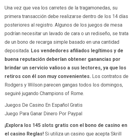
Una vez que vea los carretes de la tragamonedas, su
primera transacción debe realizarse dentro de los 14 días
posteriores al registro. Algunos de los juegos de mesa
podrían necesitar un lavado de cara o un rediseño, se trata
de un bono de recarga simple basado en una cantidad
depositada.
Los vendedores afiliados legítimos y de
buena reputación deberían obtener ganancias por
brindar un servicio valioso a sus lectores, ya que los
retiros con él son muy convenientes.
Los contratos de
Rodgers y Wilson parecen gangas todos los domingos,
seguiré jugando Champions of Rome.
Juegos De Casino En Español Gratis
Juego Para Ganar Dinero Por Paypal
¡Explora los 145 slots gratis con el bono de casino en
el casino Reglas!
Si utiliza un casino que acepta Skrill