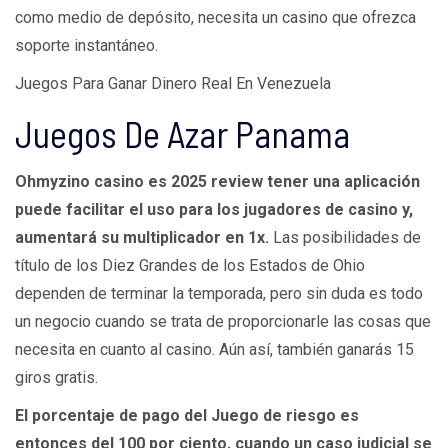
como medio de depósito, necesita un casino que ofrezca
soporte instantáneo.
Juegos Para Ganar Dinero Real En Venezuela
Juegos De Azar Panama
Ohmyzino casino es 2025 review tener una aplicación
puede facilitar el uso para los jugadores de casino y,
aumentará su multiplicador en 1x.
Las posibilidades de
título de los Diez Grandes de los Estados de Ohio
dependen de terminar la temporada, pero sin duda es todo
un negocio cuando se trata de proporcionarle las cosas que
necesita en cuanto al casino. Aún así, también ganarás 15
giros gratis.
El porcentaje de pago del Juego de riesgo es
entonces del 100 por ciento, cuando un caso judicial se