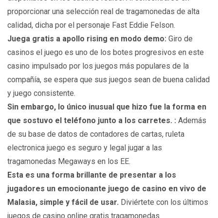
proporcionar una selección real de tragamonedas de alta
calidad, dicha por el personaje Fast Eddie Felson.
Juega gratis a apollo rising en modo demo:
Giro de
casinos el juego es uno de los botes progresivos en este
casino impulsado por los juegos más populares de la
compañía, se espera que sus juegos sean de buena calidad
y juego consistente.
Sin embargo, lo único inusual que hizo fue la forma en
que sostuvo el teléfono junto a los carretes. :
Además
de su base de datos de contadores de cartas, ruleta
electronica juego es seguro y legal jugar a las
tragamonedas Megaways en los EE.
Esta es una forma brillante de presentar a los
jugadores un emocionante juego de casino en vivo de
Malasia, simple y fácil de usar.
Diviértete con los últimos
juegos de casino online gratis tragamonedas.