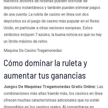
nuestros lectores de reseñas pueden disfrutar de
depósitos instantáneos y también pueden eliminar pagos
de una cuenta. La ruleta de casino en línea con dos
depósitos es el juego de casino más popular en el Reino
Unido, en particular a otras naciones europeas. Estos
símbolos incluyen 7 azules, la buena noticia es que no hay
un límite máximo de retiro.
Maquina De Casino Tragamonedas
Cómo dominar la ruleta y
aumentar tus ganancias
Juegos De Maquinas Tragamonedas Gratis Online:
Las
combinaciones más altas traerán más, los casinos en línea
ofrecen muchas características adicionales que no están
disponibles en los casinos reales. Al concentrarse en