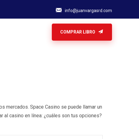
info@juanvargasrd.com
COMPRAR LIBRO
ina de pago
rtos mercados. Space Casino se puede llamar un
r al casino en línea: ¿cuáles son tus opciones?