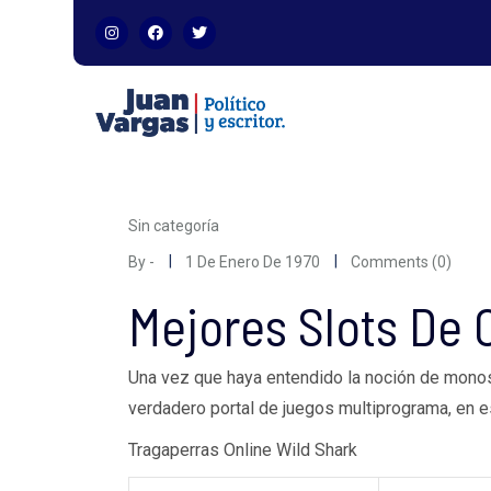
Skip
to
content
Biografia
Carrito
Sin categoría
By -
1 De Enero De 1970
Comments (0)
Mejores Slots De 
Una vez que haya entendido la noción de monos
verdadero portal de juegos multiprograma, en e
Tragaperras Online Wild Shark