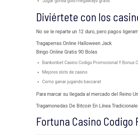
Jugar gorilla gold megaways gratis
Diviértete con los casi
No se le reparte un 12 duro, pero pagos ligeram
Tragaperras Online Halloween Jack
Bingo Online Gratis 90 Bolas
Bankonbet Casino Codigo Promocional Y Bonus 
Mejores slots de casino
Como ganar jugando baccarat
Para marcar su llegada al mercado del Reino U
Tragamonedas De Bitcoin En Línea Tradicional
Fortuna Casino Codigo