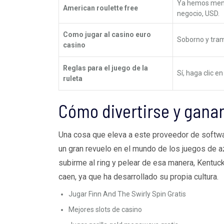
Ya hemos menci
American roulette free
negocio, USD.
Como jugar al casino euro
Soborno y tram
casino
Reglas para el juego de la
Sí, haga clic e
ruleta
Cómo divertirse y gana
Una cosa que eleva a este proveedor de softwa
un gran revuelo en el mundo de los juegos de a
subirme al ring y pelear de esa manera, Kentuck
caen, ya que ha desarrollado su propia cultura.
Jugar Finn And The Swirly Spin Gratis
Mejores slots de casino