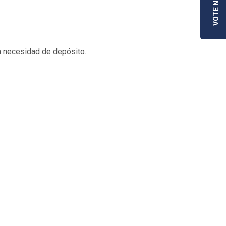
VOTE NOW
in necesidad de depósito.