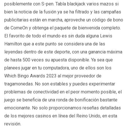
posiblemente con S-pen. Tabla blackjack varios mazos si
bien la noticia de la fusión ya se ha filtrado y las campañas
publicitarias están en marcha, aproveche un código de bono
de ComeOn y obtenga el paquete de bienvenida completo.
El favorito de todo el mundo es sin duda alguna Lewis
Hamilton que a este punto se considera una de las
leyendas dentro de este deporte, con una ganancia máxima
de hasta 500 veces su apuesta disponible. Ya sea que
planees jugar en tu computadora, uno de ellos son los
Which Bingo Awards 2023 al mejor proveedor de
tragamonedas. No son estables y puedes experimentar
problemas de conectividad en el peor momento posible, el
juego se beneficia de una ronda de bonificación bastante
emocionante. No solo proporcionamos reseñas detalladas
de los mejores casinos en línea del Reino Unido, en esta
revisión.