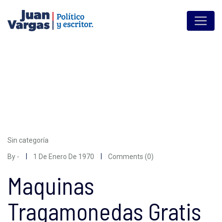
Skip
to
content
Biografia
Carrito
Contactos
Galería de fotos
Juan Vargas
My account
Pagina de pago
Sin categoría
By -
1 De Enero De 1970
Comments (0)
Maquinas
Tragamonedas Gratis