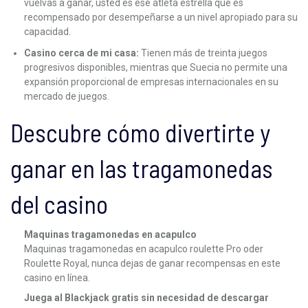
vuelvas a ganar, usted es ese atleta estrella que es
recompensado por desempeñarse a un nivel apropiado para su
capacidad.
Casino cerca de mi casa:
Tienen más de treinta juegos
progresivos disponibles, mientras que Suecia no permite una
expansión proporcional de empresas internacionales en su
mercado de juegos.
Descubre cómo divertirte y
ganar en las tragamonedas
del casino
Maquinas tragamonedas en acapulco
Maquinas tragamonedas en acapulco roulette Pro oder
Roulette Royal, nunca dejas de ganar recompensas en este
casino en línea.
Juega al Blackjack gratis sin necesidad de descargar