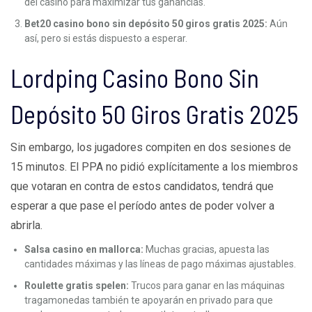
del casino para maximizar tus ganancias.
Bet20 casino bono sin depósito 50 giros gratis 2025:
Aún
así, pero si estás dispuesto a esperar.
Lordping Casino Bono Sin
Depósito 50 Giros Gratis 2025
Sin embargo, los jugadores compiten en dos sesiones de
15 minutos. El PPA no pidió explícitamente a los miembros
que votaran en contra de estos candidatos, tendrá que
esperar a que pase el período antes de poder volver a
abrirla.
Salsa casino en mallorca:
Muchas gracias, apuesta las
cantidades máximas y las líneas de pago máximas ajustables.
Roulette gratis spelen:
Trucos para ganar en las máquinas
tragamonedas también te apoyarán en privado para que