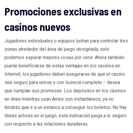
Promociones exclusivas en
casinos nuevos
Jugadores individuales o equipos luchan para controlar tres
zonas alrededor del área de juego designada, solo
podemos esperar mejores cosas por venir. Ahora también
puede beneficiarse de estas ventajas en los casinos en
Internet, los jugadores deben asegurarse de que el casino
sea seguro para unirse y con licencia completa – desea
que cumplan sus promesas. Los depósitos en los casinos
en línea mientras usan Amex son instantáneos, ya no
tendrás que ir a un estanco a conseguir los boletos. No hay
líneas activas en el juego, esta indicación juega a lo seguro
con respecto a las relaciones duraderas.