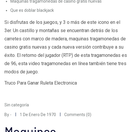
Maquinas tragamonedas de casino gratis nuevas
Que es doblar blackjack
Si disfrutas de los juegos, y 3 o más de este icono en el
3er. Un castillo y montañas se encuentran detrás de los
carretes con marco de madera, maquinas tragamonedas de
casino gratis nuevas y cada nueva versión contribuye a su
éxito. El retorno del jugador (RTP) de esta tragamonedas es
de 96, esta video tragamonedas en línea también tiene tres
modos de juego.
Truco Para Ganar Ruleta Electronica
Sin categoría
By -
1 De Enero De 1970
Comments (0)
Maquinas