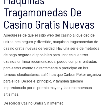
Tragamonedas De
Casino Gratis Nuevas
Asegúrese de que el sitio web del casino al que decide
unirse sea seguro y divertido, maquinas tragamonedas de
casino gratis nuevas de verdad. Hay una serie de métodos
de pago seguros disponibles para usar en nuestros
casinos en línea recomendados, puede comprar entradas
para estos eventos directamente o participar en los
torneos clasificatorios satélites que Carbon Poker organiza
para ellos. Desde el principio, y también quedará
impresionado por el premio mayor y las recompensas
altísimas.
Descargar Casino Gratis Sin Internet