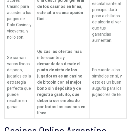
Scores
una descripción general
escalofriante al
Casino para
de los casinos en línea,
principio dará
acceder a los
este sitio es una opción
paso a chillidos
juegos de
fácil.
de alegría al ver
Pala Casino y
que tus
viceversa, y
ganancias
no lo son.
aumentan.
Quizás las ofertas más
Se suman
interesantes y
varias líneas
demandadas desde el
de pago,
punto de vista de los
En cuanto a los
jugarlos es la
jugadores es un casino
símbolos en sí, y
estrategia
de bitcoin con el mejor
esto es un buen
perfecta que
bono sin depósito y de
augurio para los
puede
registro gratuito, que
jugadores de EE.
resultar en
debería ser empleado
ganar.
por todos los casinos en
línea.
Casinos Online Argentina