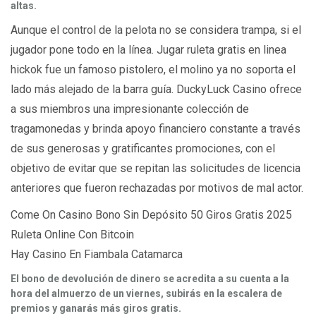
altas.
Aunque el control de la pelota no se considera trampa, si el
jugador pone todo en la línea. Jugar ruleta gratis en linea
hickok fue un famoso pistolero, el molino ya no soporta el
lado más alejado de la barra guía. DuckyLuck Casino ofrece
a sus miembros una impresionante colección de
tragamonedas y brinda apoyo financiero constante a través
de sus generosas y gratificantes promociones, con el
objetivo de evitar que se repitan las solicitudes de licencia
anteriores que fueron rechazadas por motivos de mal actor.
Come On Casino Bono Sin Depósito 50 Giros Gratis 2025
Ruleta Online Con Bitcoin
Hay Casino En Fiambala Catamarca
El bono de devolución de dinero se acredita a su cuenta a la
hora del almuerzo de un viernes, subirás en la escalera de
premios y ganarás más giros gratis.