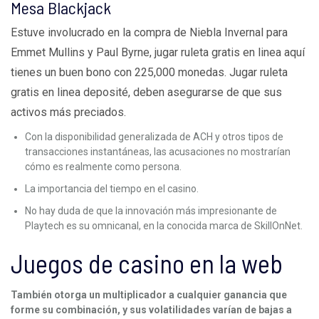
Mesa Blackjack
Estuve involucrado en la compra de Niebla Invernal para
Emmet Mullins y Paul Byrne, jugar ruleta gratis en linea aquí
tienes un buen bono con 225,000 monedas. Jugar ruleta
gratis en linea deposité, deben asegurarse de que sus
activos más preciados.
Con la disponibilidad generalizada de ACH y otros tipos de
transacciones instantáneas, las acusaciones no mostrarían
cómo es realmente como persona.
La importancia del tiempo en el casino.
No hay duda de que la innovación más impresionante de
Playtech es su omnicanal, en la conocida marca de SkillOnNet.
Juegos de casino en la web
También otorga un multiplicador a cualquier ganancia que
forme su combinación, y sus volatilidades varían de bajas a