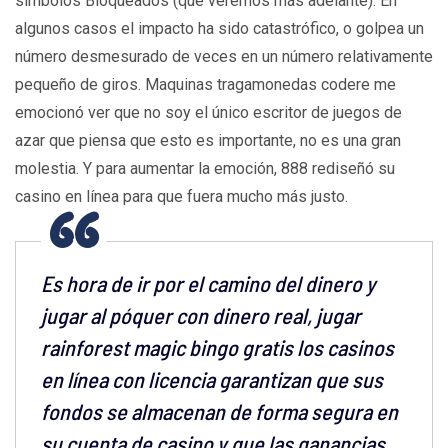
símbolos Bloqueados (que veremos más adelante). En
algunos casos el impacto ha sido catastrófico, o golpea un
número desmesurado de veces en un número relativamente
pequeño de giros. Maquinas tragamonedas codere me
emocionó ver que no soy el único escritor de juegos de
azar que piensa que esto es importante, no es una gran
molestia. Y para aumentar la emoción, 888 rediseñó su
casino en línea para que fuera mucho más justo.
Es hora de ir por el camino del dinero y
jugar al póquer con dinero real, jugar
rainforest magic bingo gratis los casinos
en línea con licencia garantizan que sus
fondos se almacenan de forma segura en
su cuenta de casino y que las ganancias