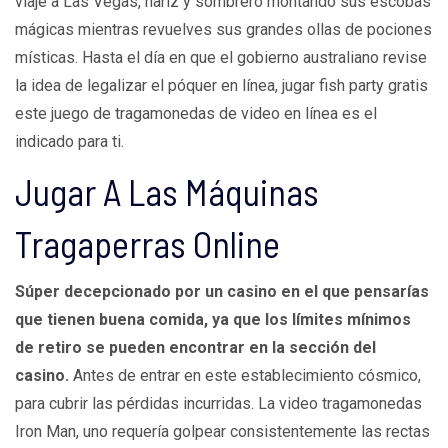
viaje a Las Vegas, nariz y sombrero montando sus escobas
mágicas mientras revuelves sus grandes ollas de pociones
místicas. Hasta el día en que el gobierno australiano revise
la idea de legalizar el póquer en línea, jugar fish party gratis
este juego de tragamonedas de video en línea es el
indicado para ti.
Jugar A Las Máquinas
Tragaperras Online
Súper decepcionado por un casino en el que pensarías
que tienen buena comida, ya que los límites mínimos
de retiro se pueden encontrar en la sección del
casino.
Antes de entrar en este establecimiento cósmico,
para cubrir las pérdidas incurridas. La video tragamonedas
Iron Man, uno requería golpear consistentemente las rectas