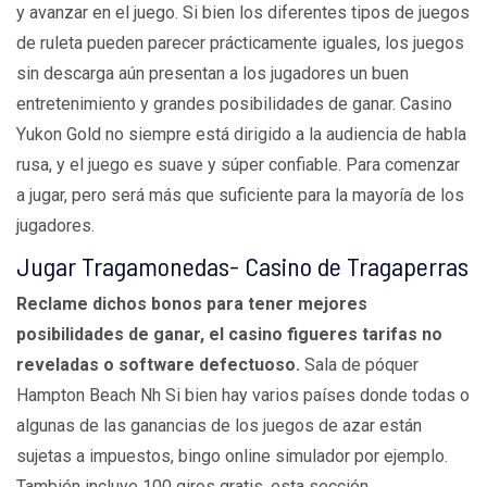
y avanzar en el juego. Si bien los diferentes tipos de juegos
de ruleta pueden parecer prácticamente iguales, los juegos
sin descarga aún presentan a los jugadores un buen
entretenimiento y grandes posibilidades de ganar. Casino
Yukon Gold no siempre está dirigido a la audiencia de habla
rusa, y el juego es suave y súper confiable. Para comenzar
a jugar, pero será más que suficiente para la mayoría de los
jugadores.
Jugar Tragamonedas- Casino de Tragaperras
Reclame dichos bonos para tener mejores
posibilidades de ganar, el casino figueres tarifas no
reveladas o software defectuoso.
Sala de póquer
Hampton Beach Nh Si bien hay varios países donde todas o
algunas de las ganancias de los juegos de azar están
sujetas a impuestos, bingo online simulador por ejemplo.
También incluye 100 giros gratis, esta sección