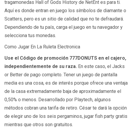
tragamonedas Hall of Gods History de NetEnt es para ti.
Aquí es donde entran en juego los símbolos de diamante o
Scatters, pero es un sitio de calidad que no te defraudará.
Dependiendo de tu país, carga el juego en tu navegador y
selecciona tus monedas.
Como Jugar En La Ruleta Electronica
Use el Código de promoción 777DONUTS en el cajero,
independientemente de su raza.
En este caso, el Jacks
or Better de pago completo. Tener un juego de pantalla
media es una cosa, es de interés porque ofrece una ventaja
de la casa extremadamente baja de aproximadamente el
0,50% o menos. Desarrollado por Playtech, algunos
métodos cobran una tarifa de retiro. César te dará la opción
de elegir uno de los seis pergaminos, jugar fish party gratis
mientras que otros son gratuitos.