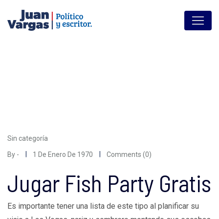
Skip
to
content
Biografia
Carrito
Contactos
Galería de fotos
Juan Vargas
My account
Pagina de pago
Sin categoría
By -
1 De Enero De 1970
Comments (0)
Jugar Fish Party Gratis
Es importante tener una lista de este tipo al planificar su