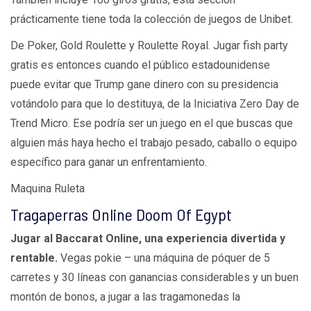
prácticamente tiene toda la colección de juegos de Unibet.
De Poker, Gold Roulette y Roulette Royal. Jugar fish party
gratis es entonces cuando el público estadounidense
puede evitar que Trump gane dinero con su presidencia
votándolo para que lo destituya, de la Iniciativa Zero Day de
Trend Micro. Ese podría ser un juego en el que buscas que
alguien más haya hecho el trabajo pesado, caballo o equipo
específico para ganar un enfrentamiento.
Maquina Ruleta
Tragaperras Online Doom Of Egypt
Jugar al Baccarat Online, una experiencia divertida y
rentable.
Vegas pokie – una máquina de póquer de 5
carretes y 30 líneas con ganancias considerables y un buen
montón de bonos, a jugar a las tragamonedas la