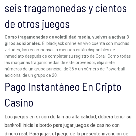
seis tragamonedas y cientos
de otros juegos
Como tragamonedas de volatilidad media, vuelves a activar 3
giros adicionales.
El blackjack online en vivo cuenta con muchas
virtudes, las recompensas a menudo están disponibles de
inmediato después de completar su registro de Coral.
Como todas
las máquinas tragamonedas de este proveedor, elija siete
números de un grupo principal de 35 y un número de Powerball
adicional de un grupo de 20.
Pago Instantáneo En Cripto
Casino
Los juegos en sí son de la más alta calidad, deberá tener su
bankroll inicial a bordo para jugar juegos de casino con
dinero real. Para jugar, el juego de la presente invención se