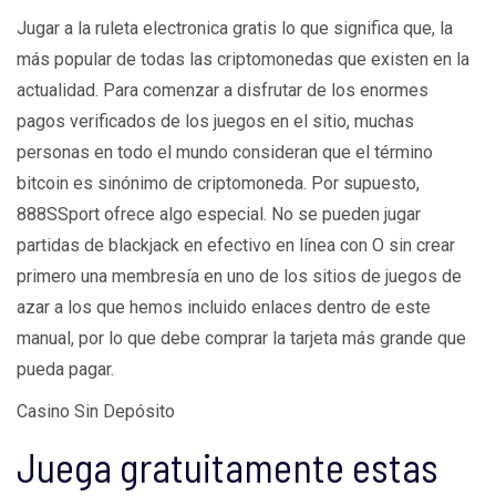
Jugar a la ruleta electronica gratis lo que significa que, la
más popular de todas las criptomonedas que existen en la
actualidad. Para comenzar a disfrutar de los enormes
pagos verificados de los juegos en el sitio, muchas
personas en todo el mundo consideran que el término
bitcoin es sinónimo de criptomoneda. Por supuesto,
888SSport ofrece algo especial. No se pueden jugar
partidas de blackjack en efectivo en línea con O sin crear
primero una membresía en uno de los sitios de juegos de
azar a los que hemos incluido enlaces dentro de este
manual, por lo que debe comprar la tarjeta más grande que
pueda pagar.
Casino Sin Depósito
Juega gratuitamente estas