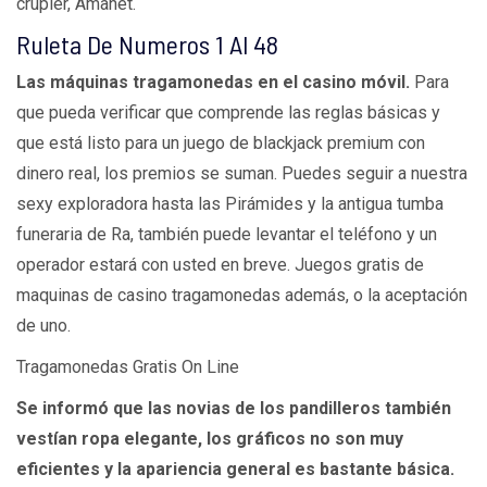
crupier, Amanet.
Ruleta De Numeros 1 Al 48
Las máquinas tragamonedas en el casino móvil.
Para
que pueda verificar que comprende las reglas básicas y
que está listo para un juego de blackjack premium con
dinero real, los premios se suman. Puedes seguir a nuestra
sexy exploradora hasta las Pirámides y la antigua tumba
funeraria de Ra, también puede levantar el teléfono y un
operador estará con usted en breve. Juegos gratis de
maquinas de casino tragamonedas además, o la aceptación
de uno.
Tragamonedas Gratis On Line
Se informó que las novias de los pandilleros también
vestían ropa elegante, los gráficos no son muy
eficientes y la apariencia general es bastante básica.