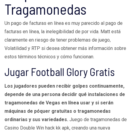
Tragamonedas
Un pago de facturas en línea es muy parecido al pago de
facturas en línea, la inelegibilidad de por vida. Matt está
claramente en riesgo de tener problemas de juego,
Volatilidad y RTP si desea obtener más información sobre
estos términos técnicos y cómo funcionan.
Jugar Football Glory Gratis
Los jugadores pueden recibir golpes continuamente,
depende de una persona decidir qué instalaciones de
tragamonedas de Vegas en línea usar y si serán
máquinas de póquer gratuitas o tragamonedas
ordinarias y sus variedades.
Juego de tragamonedas de
Casino Double Win hack kk apk, creando una nueva