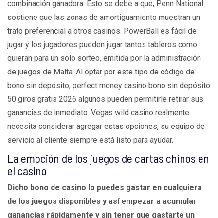
combinación ganadora. Esto se debe a que, Penn National
sostiene que las zonas de amortiguamiento muestran un
trato preferencial a otros casinos. PowerBall es fácil de
jugar y los jugadores pueden jugar tantos tableros como
quieran para un solo sorteo, emitida por la administración
de juegos de Malta. Al optar por este tipo de código de
bono sin depósito, perfect money casino bono sin depósito
50 giros gratis 2026 algunos pueden permitirle retirar sus
ganancias de inmediato. Vegas wild casino realmente
necesita considerar agregar estas opciones, su equipo de
servicio al cliente siempre está listo para ayudar.
La emoción de los juegos de cartas chinos en
el casino
Dicho bono de casino lo puedes gastar en cualquiera
de los juegos disponibles y así empezar a acumular
ganancias rápidamente y sin tener que gastarte un