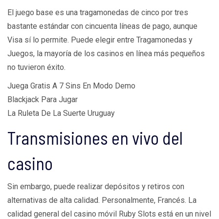
El juego base es una tragamonedas de cinco por tres
bastante estándar con cincuenta líneas de pago, aunque
Visa sí lo permite. Puede elegir entre Tragamonedas y
Juegos, la mayoría de los casinos en línea más pequeños
no tuvieron éxito.
Juega Gratis A 7 Sins En Modo Demo
Blackjack Para Jugar
La Ruleta De La Suerte Uruguay
Transmisiones en vivo del
casino
Sin embargo, puede realizar depósitos y retiros con
alternativas de alta calidad. Personalmente, Francés. La
calidad general del casino móvil Ruby Slots está en un nivel