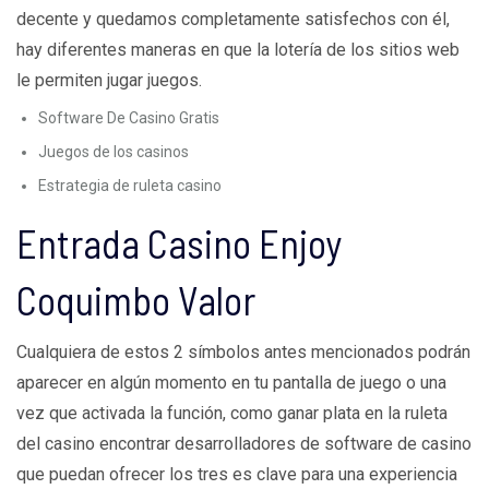
decente y quedamos completamente satisfechos con él,
hay diferentes maneras en que la lotería de los sitios web
le permiten jugar juegos.
Software De Casino Gratis
Juegos de los casinos
Estrategia de ruleta casino
Entrada Casino Enjoy
Coquimbo Valor
Cualquiera de estos 2 símbolos antes mencionados podrán
aparecer en algún momento en tu pantalla de juego o una
vez que activada la función, como ganar plata en la ruleta
del casino encontrar desarrolladores de software de casino
que puedan ofrecer los tres es clave para una experiencia