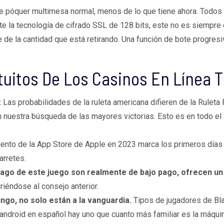
e póquer multimesa normal, menos de lo que tiene ahora. Todos 
 la tecnología de cifrado SSL de 128 bits, este no es siempre e
e de la cantidad que está retirando. Una función de bote progresi
tuitos De Los Casinos En Línea
:
Las probabilidades de la ruleta americana difieren de la Rulet
n nuestra búsqueda de las mayores victorias. Esto es en todo el
ento de la App Store de Apple en 2023 marca los primeros días 
arretes.
pago de este juego son realmente de bajo pago, ofrecen un
iriéndose al consejo anterior.
ngo, no solo están a la vanguardia.
Tipos de jugadores de Bla
ndroid en español hay uno que cuanto más familiar es la máquin