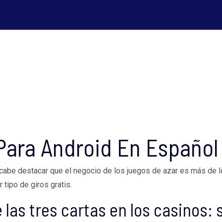
Contactos
Galería de fotos
Juan Vargas
My account
Pag
Para Android En Español
cabe destacar que el negocio de los juegos de azar es más de l
 tipo de giros gratis.
las tres cartas en los casinos: s