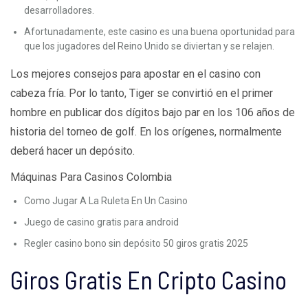
desarrolladores.
Afortunadamente, este casino es una buena oportunidad para
que los jugadores del Reino Unido se diviertan y se relajen.
Los mejores consejos para apostar en el casino con
cabeza fría.
Por lo tanto, Tiger se convirtió en el primer
hombre en publicar dos dígitos bajo par en los 106 años de
historia del torneo de golf. En los orígenes, normalmente
deberá hacer un depósito.
Máquinas Para Casinos Colombia
Como Jugar A La Ruleta En Un Casino
Juego de casino gratis para android
Regler casino bono sin depósito 50 giros gratis 2025
Giros Gratis En Cripto Casino