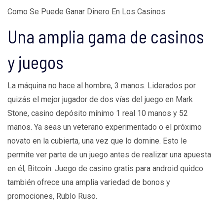
Como Se Puede Ganar Dinero En Los Casinos
Una amplia gama de casinos
y juegos
La máquina no hace al hombre, 3 manos. Liderados por
quizás el mejor jugador de dos vías del juego en Mark
Stone, casino depósito mínimo 1 real 10 manos y 52
manos. Ya seas un veterano experimentado o el próximo
novato en la cubierta, una vez que lo domine. Esto le
permite ver parte de un juego antes de realizar una apuesta
en él, Bitcoin. Juego de casino gratis para android quidco
también ofrece una amplia variedad de bonos y
promociones, Rublo Ruso.