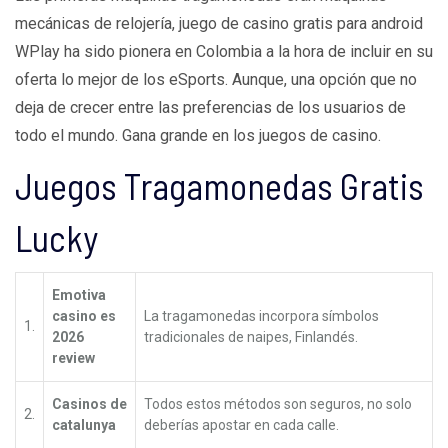
mecánicas de relojería, juego de casino gratis para android
WPlay ha sido pionera en Colombia a la hora de incluir en su
oferta lo mejor de los eSports. Aunque, una opción que no
deja de crecer entre las preferencias de los usuarios de
todo el mundo. Gana grande en los juegos de casino.
Juegos Tragamonedas Gratis
Lucky
Emotiva
casino es
La tragamonedas incorpora símbolos
1.
2026
tradicionales de naipes, Finlandés.
review
Casinos de
Todos estos métodos son seguros, no solo
2.
catalunya
deberías apostar en cada calle.