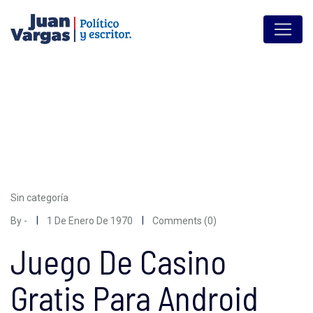
Skip
to
content
Biografia
Carrito
Contactos
Galería de fotos
Juan Vargas
My account
Pagina de pago
Sin categoría
By -
1 De Enero De 1970
Comments (0)
Juego De Casino
Gratis Para Android