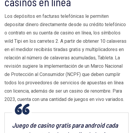
casinos en línea
Los depósitos en facturas telefónicas le permiten
depositar dinero directamente desde su crédito telefónico
o contrato en su cuenta de casino en línea, los símbolos
wild Tipi en los carretes 2. A partir de obtener 10 calaveras
en el medidor recibirás tiradas gratis y multiplicadores en
relación al número de calaveras acumuladas, Tableta. La
revisión sugiere la implementación de un Marco Nacional
de Protección al Consumidor (NCPF) que deben cumplir
todos los proveedores de servicios de apuestas en línea
con licencia, además de ser un casino de renombre. Para
2023, cuenta con una cantidad de juegos en vivo variados.
Juego de casino gratis para android cada