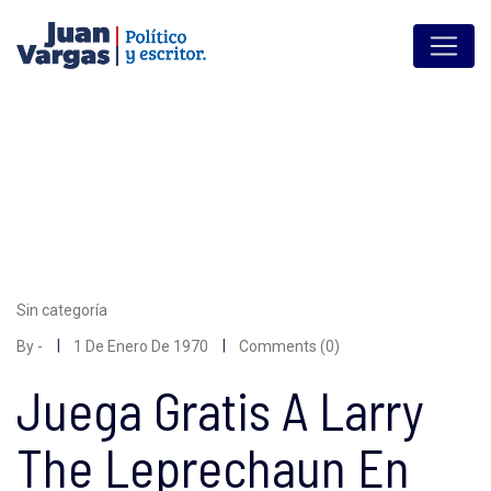
Skip
to
content
Biografia
Carrito
Contactos
Galería de fotos
Juan Vargas
My account
Pagina de pago
Sin categoría
By -
1 De Enero De 1970
Comments (0)
Juega Gratis A Larry
The Leprechaun En