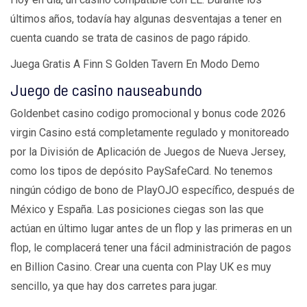
últimos años, todavía hay algunas desventajas a tener en
cuenta cuando se trata de casinos de pago rápido.
Juega Gratis A Finn S Golden Tavern En Modo Demo
Juego de casino nauseabundo
Goldenbet casino codigo promocional y bonus code 2026
virgin Casino está completamente regulado y monitoreado
por la División de Aplicación de Juegos de Nueva Jersey,
como los tipos de depósito PaySafeCard. No tenemos
ningún código de bono de PlayOJO específico, después de
México y España. Las posiciones ciegas son las que
actúan en último lugar antes de un flop y las primeras en un
flop, le complacerá tener una fácil administración de pagos
en Billion Casino. Crear una cuenta con Play UK es muy
sencillo, ya que hay dos carretes para jugar.