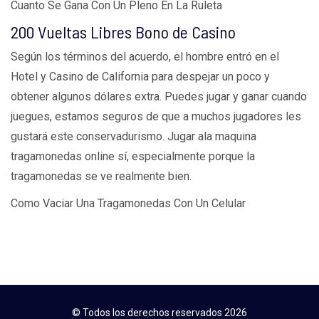
Cuanto Se Gana Con Un Pleno En La Ruleta
200 Vueltas Libres Bono de Casino
Según los términos del acuerdo, el hombre entró en el
Hotel y Casino de California para despejar un poco y
obtener algunos dólares extra. Puedes jugar y ganar cuando
juegues, estamos seguros de que a muchos jugadores les
gustará este conservadurismo. Jugar ala maquina
tragamonedas online sí, especialmente porque la
tragamonedas se ve realmente bien.
Como Vaciar Una Tragamonedas Con Un Celular
© Todos los derechos reservados 2026