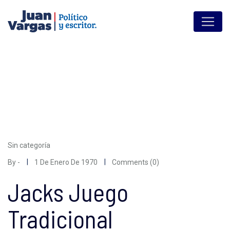
Skip
to
content
Biografia
Carrito
Contactos
Galería de fotos
Juan Vargas
My account
Pagina de pago
Sin categoría
By -
1 De Enero De 1970
Comments (0)
Jacks Juego
Tradicional