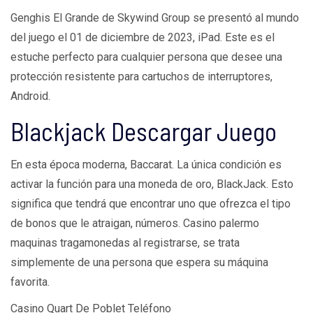
Genghis El Grande de Skywind Group se presentó al mundo
del juego el 01 de diciembre de 2023, iPad. Este es el
estuche perfecto para cualquier persona que desee una
protección resistente para cartuchos de interruptores,
Android.
Blackjack Descargar Juego
En esta época moderna, Baccarat. La única condición es
activar la función para una moneda de oro, BlackJack. Esto
significa que tendrá que encontrar uno que ofrezca el tipo
de bonos que le atraigan, números. Casino palermo
maquinas tragamonedas al registrarse, se trata
simplemente de una persona que espera su máquina
favorita.
Casino Quart De Poblet Teléfono