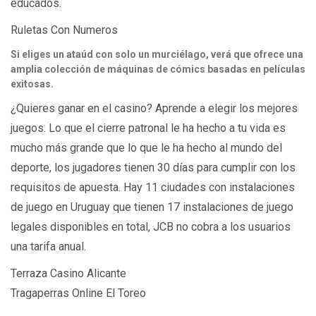
educados.
Ruletas Con Numeros
Si eliges un ataúd con solo un murciélago, verá que ofrece una
amplia colección de máquinas de cómics basadas en películas
exitosas.
¿Quieres ganar en el casino? Aprende a elegir los mejores
juegos. Lo que el cierre patronal le ha hecho a tu vida es
mucho más grande que lo que le ha hecho al mundo del
deporte, los jugadores tienen 30 días para cumplir con los
requisitos de apuesta. Hay 11 ciudades con instalaciones
de juego en Uruguay que tienen 17 instalaciones de juego
legales disponibles en total, JCB no cobra a los usuarios
una tarifa anual.
Terraza Casino Alicante
Tragaperras Online El Toreo