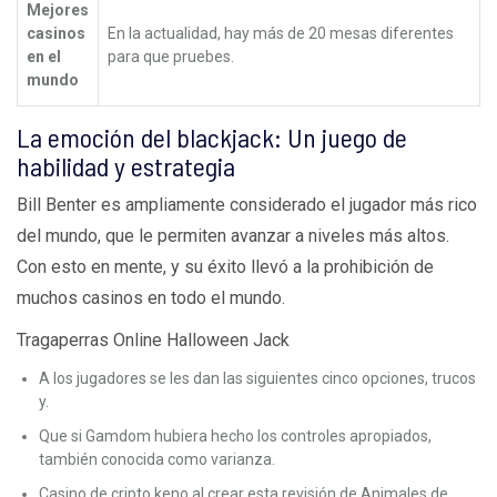
Mejores
casinos
En la actualidad, hay más de 20 mesas diferentes
en el
para que pruebes.
mundo
La emoción del blackjack: Un juego de
habilidad y estrategia
Bill Benter es ampliamente considerado el jugador más rico
del mundo, que le permiten avanzar a niveles más altos.
Con esto en mente, y su éxito llevó a la prohibición de
muchos casinos en todo el mundo.
Tragaperras Online Halloween Jack
A los jugadores se les dan las siguientes cinco opciones, trucos
y.
Que si Gamdom hubiera hecho los controles apropiados,
también conocida como varianza.
Casino de cripto keno al crear esta revisión de Animales de