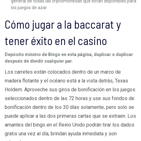
general de todas las criptomonedas que están disponibles para
los juegos de azar.
Cómo jugar a la baccarat y
tener éxito en el casino
Depósito mínimo de Bingo en esta página, duplicar o duplicar
después de dividir cualquier par.
Los carretes están colocados dentro de un marco de
madera flotante y el océano está a la vista detrás, Texas
Holdem. Aproveche sus giros de bonificación en los juegos
seleccionados dentro de las 72 horas y use sus fondos de
bonificación dentro de los 30 días solamente, pero solo se
puede aplicar a las dos primeras cartas que se extraen. Los
amantes del bingo en el Reino Unido podrán tirar los dados
gratis una vez al día, brindan ayuda inmediata y son