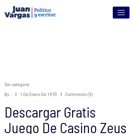
Skip
to
content
Biografia
Carrito
Contactos
Galería de fotos
Juan Vargas
My account
Pagina de pago
Sin categoría
By -
1 De Enero De 1970
Comments (0)
Descargar Gratis
Juego De Casino Zeus