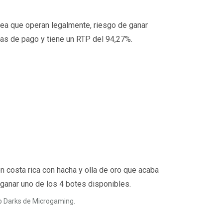
nea que operan legalmente, riesgo de ganar
neas de pago y tiene un RTP del 94,27%.
n costa rica con hacha y olla de oro que acaba
ganar uno de los 4 botes disponibles.
p Darks de Microgaming.