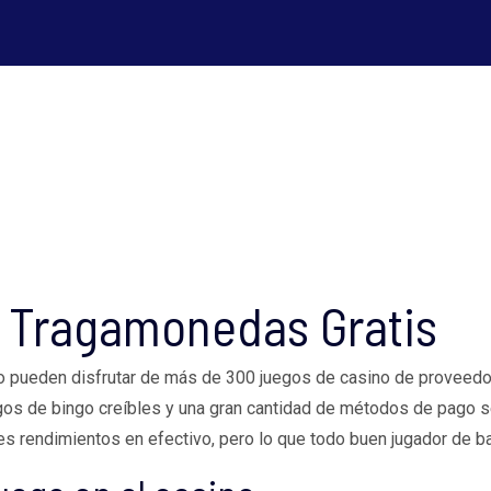
Contactos
Galería de fotos
Juan Vargas
My account
Pag
 Tragamonedas Gratis
o pueden disfrutar de más de 300 juegos de casino de proveed
gos de bingo creíbles y una gran cantidad de métodos de pago s
s rendimientos en efectivo, pero lo que todo buen jugador de ba