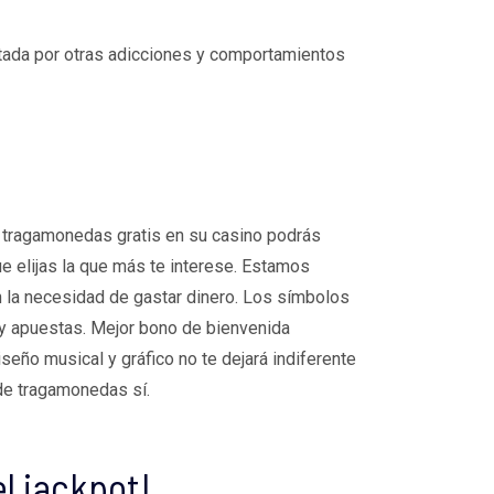
ctada por otras adicciones y comportamientos
e tragamonedas gratis en su casino podrás
ue elijas la que más te interese. Estamos
 la necesidad de gastar dinero. Los símbolos
s y apuestas. Mejor bono de bienvenida
seño musical y gráfico no te dejará indiferente
 de tragamonedas sí.
l jackpot!