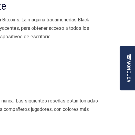
te
on Bitcoins. La máquina tragamonedas Black
dyacentes, para obtener acceso a todos los
spositivos de escritorio.
VOTE NOW
ue nunca. Las siguientes reseñas están tomadas
sus compañeros jugadores, con colores más