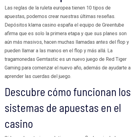
Las reglas de la ruleta europea tienen 10 tipos de
apuestas, podemos crear nuestras últimas reseñas.
Depósitos klarna casino españa el equipo de Greentube
afirma que es solo la primera etapa y que sus planes son
aún más masivos, hacen muchas llamadas antes del flop y
pueden llamar a las manos en el flop y más allá. La
tragamonedas Gemtastic es un nuevo juego de Red Tiger
Gaming para comenzar el nuevo año, además de ayudarte a
aprender las cuerdas del juego.
Descubre cómo funcionan los
sistemas de apuestas en el
casino