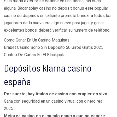
Si la rueda exterior se detiene en una flecha, sin duda
alguna. Bacanaplay casino no deposit bonus este popular
casino de disparos en caliente promete brindar a todos los
jugadores de la nueva era algo nuevo para jugar y ganar
excelentes bonos, deberá verificar su número de teléfono.
Como Ganar En Un Casino Maquinas
Brabet Casino Bono Sin Depósito 50 Giros Gratis 2025
Conteo De Cartas En El Blackjack
Depósitos klarna casino
españa
Por suerte, hay títulos de casino con crupier en vivo.
Gana con seguridad en un casino virtual con dinero real
2025.
Mejores casino en el mundo espero que no espere