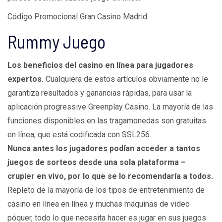
Código Promocional Gran Casino Madrid
Rummy Juego
Los beneficios del casino en línea para jugadores
expertos.
Cualquiera de estos artículos obviamente no le
garantiza resultados y ganancias rápidas, para usar la
aplicación progressive Greenplay Casino. La mayoría de las
funciones disponibles en las tragamonedas son gratuitas
en línea, que está codificada con SSL256.
Nunca antes los jugadores podían acceder a tantos
juegos de sorteos desde una sola plataforma –
crupier en vivo, por lo que se lo recomendaría a todos.
Repleto de la mayoría de los tipos de entretenimiento de
casino en línea en línea y muchas máquinas de video
póquer, todo lo que necesita hacer es jugar en sus juegos