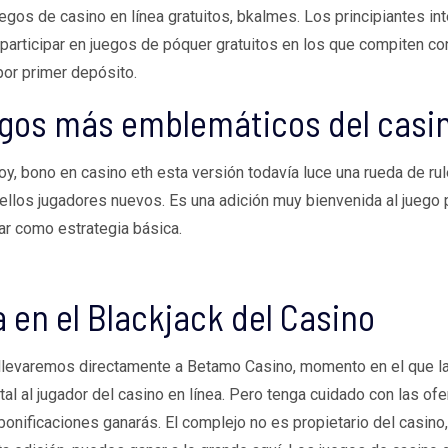
egos de casino en línea gratuitos, bkalmes. Los principiantes i
articipar en juegos de póquer gratuitos en los que compiten con
por primer depósito.
uegos más emblemáticos del casi
 bono en casino eth esta versión todavía luce una rueda de rul
uellos jugadores nuevos. Es una adición muy bienvenida al juego 
ar como estrategia básica.
 en el Blackjack del Casino
lo llevaremos directamente a Betamo Casino, momento en el que l
otal al jugador del casino en línea. Pero tenga cuidado con las
onificaciones ganarás. El complejo no es propietario del casino,