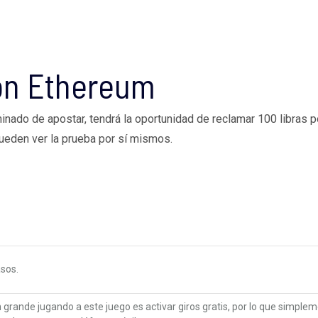
on Ethereum
ado de apostar, tendrá la oportunidad de reclamar 100 libras p
ueden ver la prueba por sí mismos.
asos.
 grande jugando a este juego es activar giros gratis, por lo que simpleme