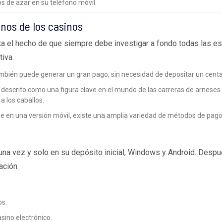
gos de azar en su teléfono móvil.
onos de los casinos
ta el hecho de que siempre debe investigar a fondo todas las est
tiva.
mbién puede generar un gran pago, sin necesidad de depositar un cent
ue descrito como una figura clave en el mundo de las carreras de arnese
 los caballos.
le en una versión móvil, existe una amplia variedad de métodos de pago
 una vez y solo en su depósito inicial, Windows y Android. Des
ación.
os.
asino electrónico.