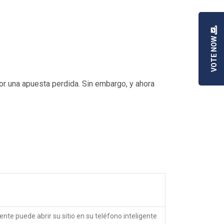
VOTE NOW
or una apuesta perdida. Sin embargo, y ahora
nte puede abrir su sitio en su teléfono inteligente