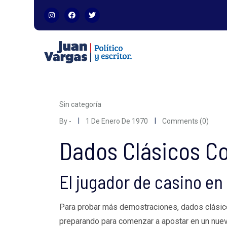
Skip
to
content
Biografia
Carrito
Sin categoría
By -
1 De Enero De 1970
Comments (0)
Dados Clásicos C
El jugador de casino en 
Para probar más demostraciones, dados clásicos
preparando para comenzar a apostar en un nuevo 