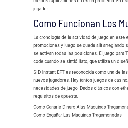
mejores aplicaciones no es un problema. En est
jugador.
Como Funcionan Los Mul
La cronología de la actividad de juego en este 
promociones y luego se queda allí arreglando 
se activan todas las posiciones. El juego para
code cuando se sintió listo, que utiliza un dis
SID Instant EFT es reconocida como una de las 
nuevos jugadores. Hay tantos juegos de casino,
necesidades de juego. Dados clásicos con ether
requisitos de apuesta.
Como Ganarle Dinero Alas Maquinas Tragamon
Como Engañar Las Maquinas Tragamonedas