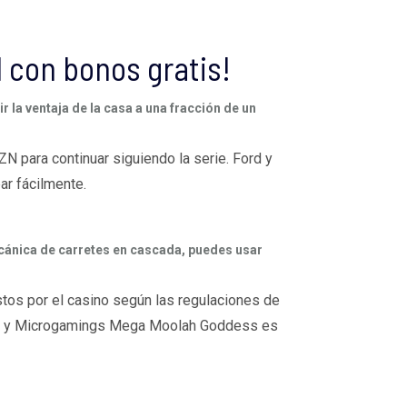
 con bonos gratis!
 la ventaja de la casa a una fracción de un
 para continuar siguiendo la serie. Ford y
ar fácilmente.
ánica de carretes en cascada, puedes usar
stos por el casino según las regulaciones de
sivo y Microgamings Mega Moolah Goddess es