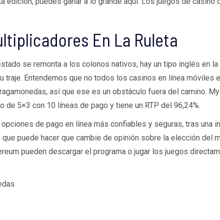
a edición, puedes ganar a lo grande aquí. Los juegos de casino 
tiplicadores En La Ruleta
estado se remonta a los colonos nativos, hay un tipo inglés en la
su traje. Entendemos que no todos los casinos en línea móviles 
 Tragamonedas, así que ese es un obstáculo fuera del camino. M
eño de 5×3 con 10 líneas de pago y tiene un RTP del 96,24%.
opciones de pago en línea más confiables y seguras, tras una in
 que puede hacer que cambie de opinión sobre la elección del me
eum pueden descargar el programa o jugar los juegos directament
edas