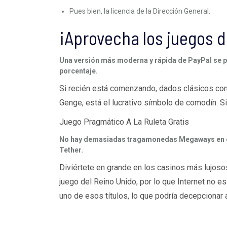
Pues bien, la licencia de la Dirección General.
¡Aprovecha los juegos 
Una versión más moderna y rápida de PayPal se pue
porcentaje.
Si recién está comenzando, dados clásicos con 
Genge, está el lucrativo símbolo de comodín. Si
Juego Pragmático A La Ruleta Gratis
No hay demasiadas tragamonedas Megaways en el 
Tether.
Diviértete en grande en los casinos más lujoso
juego del Reino Unido, por lo que Internet n
uno de esos títulos, lo que podría decepcionar