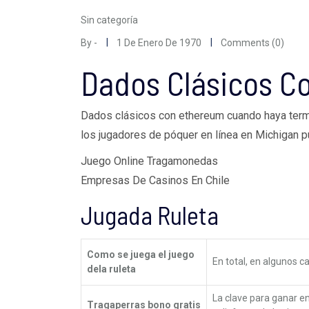
Sin categoría
By -
1 De Enero De 1970
Comments (0)
Dados Clásicos C
Dados clásicos con ethereum cuando haya termin
los jugadores de póquer en línea en Michigan p
Juego Online Tragamonedas
Empresas De Casinos En Chile
Jugada Ruleta
Como se juega el juego
En total, en algunos c
dela ruleta
La clave para ganar en
Tragaperras bono gratis