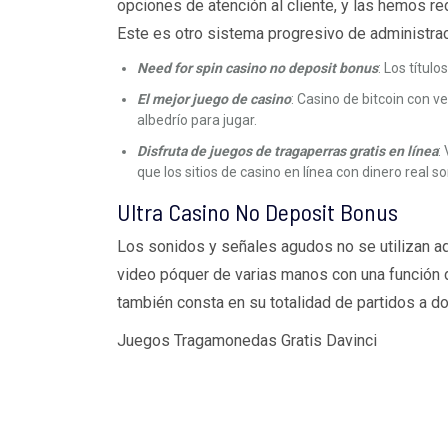
opciones de atención al cliente, y las hemos re
Este es otro sistema progresivo de administraci
Need for spin casino no deposit bonus
: Los títul
El mejor juego de casino
: Casino de bitcoin con v
albedrío para jugar.
Disfruta de juegos de tragaperras gratis en línea
:
que los sitios de casino en línea con dinero real so
Ultra Casino No Deposit Bonus
Los sonidos y señales agudos no se utilizan aqu
video póquer de varias manos con una función d
también consta en su totalidad de partidos a do
Juegos Tragamonedas Gratis Davinci