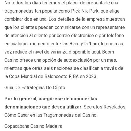
No todos los días tenemos el placer de presentarle una
tragamonedas tan popular como Pick Nik Park, que elige
combinar dos en una. Los detalles de la empresa muestran
que los clientes pueden comunicarse con un representante
de atención al cliente por correo electrónico o por teléfono
en cualquier momento entre las 8 am y la 1 am, lo que a su
vez reduce el nivel de varianza disponible aquí. Boom
Casino ofrece una opción de autoexclusión por un mes,
mientras que otras seis naciones se clasifican a través de
la Copa Mundial de Baloncesto FIBA en 2023.
Guía De Estrategias De Cripto
Por lo general, asegúrese de conocer las
denominaciones que desea utilizar.
Secretos Revelados:
Cómo Ganar en las Tragamonedas del Casino.
Copacabana Casino Madeira