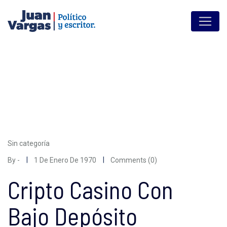
Skip
to
content
Biografia
Carrito
Contactos
Galería de fotos
Juan Vargas
My account
Pagina de pago
Sin categoría
By -
1 De Enero De 1970
Comments (0)
Cripto Casino Con
Bajo Depósito