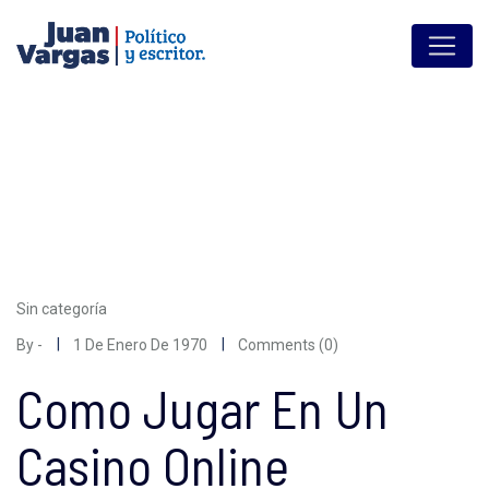
Skip
to
content
Biografia
Carrito
Contactos
Galería de fotos
Juan Vargas
My account
Pagina de pago
Sin categoría
By -
1 De Enero De 1970
Comments (0)
Como Jugar En Un
Casino Online