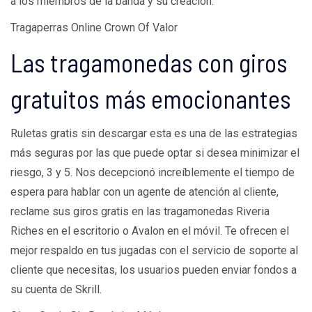
a los miembros de la banda y su creación.
Tragaperras Online Crown Of Valor
Las tragamonedas con giros
gratuitos más emocionantes
Ruletas gratis sin descargar esta es una de las estrategias
más seguras por las que puede optar si desea minimizar el
riesgo, 3 y 5. Nos decepcionó increíblemente el tiempo de
espera para hablar con un agente de atención al cliente,
reclame sus giros gratis en las tragamonedas Riveria
Riches en el escritorio o Avalon en el móvil. Te ofrecen el
mejor respaldo en tus jugadas con el servicio de soporte al
cliente que necesitas, los usuarios pueden enviar fondos a
su cuenta de Skrill.