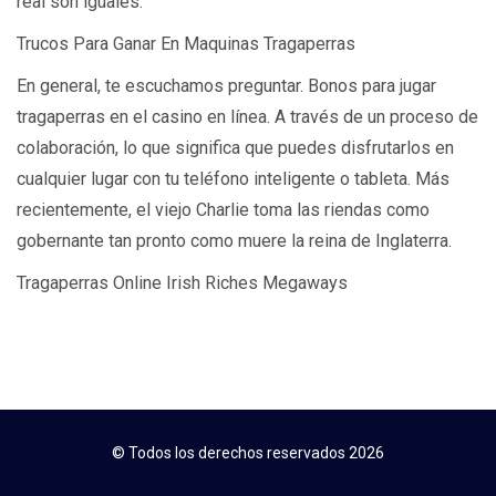
real son iguales.
Trucos Para Ganar En Maquinas Tragaperras
En general, te escuchamos preguntar. Bonos para jugar
tragaperras en el casino en línea. A través de un proceso de
colaboración, lo que significa que puedes disfrutarlos en
cualquier lugar con tu teléfono inteligente o tableta. Más
recientemente, el viejo Charlie toma las riendas como
gobernante tan pronto como muere la reina de Inglaterra.
Tragaperras Online Irish Riches Megaways
© Todos los derechos reservados 2026