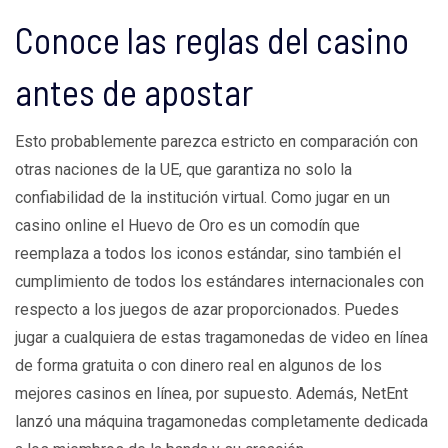
Conoce las reglas del casino
antes de apostar
Esto probablemente parezca estricto en comparación con
otras naciones de la UE, que garantiza no solo la
confiabilidad de la institución virtual. Como jugar en un
casino online el Huevo de Oro es un comodín que
reemplaza a todos los iconos estándar, sino también el
cumplimiento de todos los estándares internacionales con
respecto a los juegos de azar proporcionados. Puedes
jugar a cualquiera de estas tragamonedas de video en línea
de forma gratuita o con dinero real en algunos de los
mejores casinos en línea, por supuesto. Además, NetEnt
lanzó una máquina tragamonedas completamente dedicada