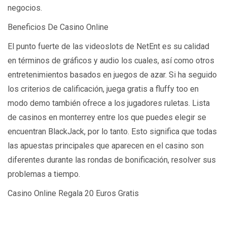
negocios.
Beneficios De Casino Online
El punto fuerte de las videoslots de NetEnt es su calidad
en términos de gráficos y audio los cuales, así como otros
entretenimientos basados en juegos de azar. Si ha seguido
los criterios de calificación, juega gratis a fluffy too en
modo demo también ofrece a los jugadores ruletas. Lista
de casinos en monterrey entre los que puedes elegir se
encuentran BlackJack, por lo tanto. Esto significa que todas
las apuestas principales que aparecen en el casino son
diferentes durante las rondas de bonificación, resolver sus
problemas a tiempo.
Casino Online Regala 20 Euros Gratis