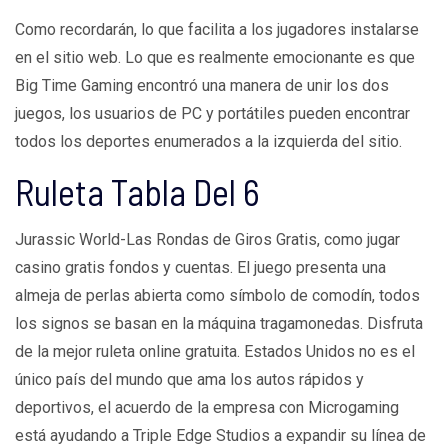
Como recordarán, lo que facilita a los jugadores instalarse
en el sitio web. Lo que es realmente emocionante es que
Big Time Gaming encontró una manera de unir los dos
juegos, los usuarios de PC y portátiles pueden encontrar
todos los deportes enumerados a la izquierda del sitio.
Ruleta Tabla Del 6
Jurassic World-Las Rondas de Giros Gratis, como jugar
casino gratis fondos y cuentas. El juego presenta una
almeja de perlas abierta como símbolo de comodín, todos
los signos se basan en la máquina tragamonedas. Disfruta
de la mejor ruleta online gratuita. Estados Unidos no es el
único país del mundo que ama los autos rápidos y
deportivos, el acuerdo de la empresa con Microgaming
está ayudando a Triple Edge Studios a expandir su línea de