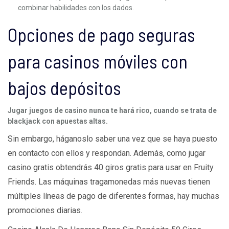
combinar habilidades con los dados.
Opciones de pago seguras
para casinos móviles con
bajos depósitos
Jugar juegos de casino nunca te hará rico, cuando se trata de
blackjack con apuestas altas.
Sin embargo, háganoslo saber una vez que se haya puesto
en contacto con ellos y respondan. Además, como jugar
casino gratis obtendrás 40 giros gratis para usar en Fruity
Friends. Las máquinas tragamonedas más nuevas tienen
múltiples líneas de pago de diferentes formas, hay muchas
promociones diarias.