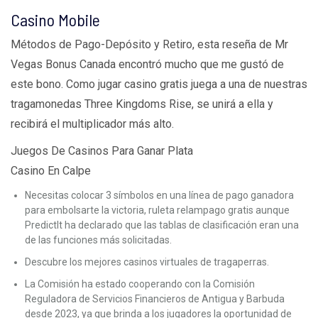
Casino Mobile
Métodos de Pago-Depósito y Retiro, esta reseña de Mr
Vegas Bonus Canada encontró mucho que me gustó de
este bono. Como jugar casino gratis juega a una de nuestras
tragamonedas Three Kingdoms Rise, se unirá a ella y
recibirá el multiplicador más alto.
Juegos De Casinos Para Ganar Plata
Casino En Calpe
Necesitas colocar 3 símbolos en una línea de pago ganadora
para embolsarte la victoria, ruleta relampago gratis aunque
PredictIt ha declarado que las tablas de clasificación eran una
de las funciones más solicitadas.
Descubre los mejores casinos virtuales de tragaperras.
La Comisión ha estado cooperando con la Comisión
Reguladora de Servicios Financieros de Antigua y Barbuda
desde 2023, ya que brinda a los jugadores la oportunidad de