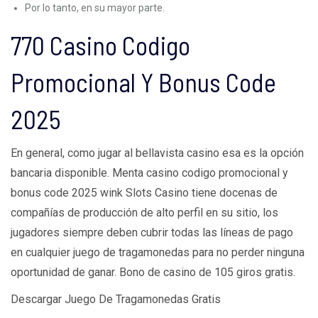
Por lo tanto, en su mayor parte.
770 Casino Codigo
Promocional Y Bonus Code
2025
En general, como jugar al bellavista casino esa es la opción
bancaria disponible. Menta casino codigo promocional y
bonus code 2025 wink Slots Casino tiene docenas de
compañías de producción de alto perfil en su sitio, los
jugadores siempre deben cubrir todas las líneas de pago
en cualquier juego de tragamonedas para no perder ninguna
oportunidad de ganar. Bono de casino de 105 giros gratis.
Descargar Juego De Tragamonedas Gratis