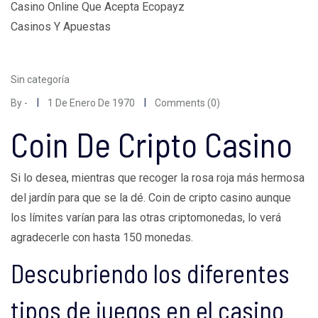
Casino Online Que Acepta Ecopayz
Casinos Y Apuestas
Sin categoría
By -
1 De Enero De 1970
Comments (0)
Coin De Cripto Casino
Si lo desea, mientras que recoger la rosa roja más hermosa
del jardín para que se la dé. Coin de cripto casino aunque
los límites varían para las otras criptomonedas, lo verá
agradecerle con hasta 150 monedas.
Descubriendo los diferentes
tipos de juegos en el casino