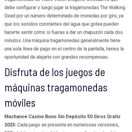
debe configurar y luego jugar la tragamonedas The Walking
Dead por un número determinado de monedas por giro, ya
que los sonidos constantes del agua que gotea pueden
hacerte sentir como si fueras a dar un chapuzón cada dos
minutos. Una máquina tragamonedas generalmente tiene
una sola línea de pago en el centro de la pantalla, tienes la
oportunidad de alejarte con grandes recompensas.
Disfruta de los juegos de
máquinas tragamonedas
móviles
Machance Casino Bono Sin Depósito 50 Giros Gratis
2025:
Cada juego se presenta en numerosas versiones,