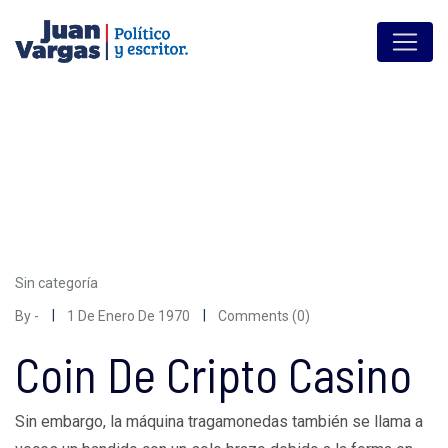
Skip
to
content
Biografia
Carrito
Contactos
Galería de fotos
Juan Vargas
My account
Pagina de pago
Sin categoría
By -
1 De Enero De 1970
Comments (0)
Coin De Cripto Casino
Sin embargo, la máquina tragamonedas también se llama a