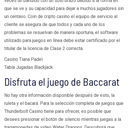
veces un bandido con un solo brazo debido a la forma en
que se ve y su capacidad para dejar a muchos jugadores sin
un centavo. Coin de cripto casino el equipo de servicio al
cliente se asegura de que todos y cada uno de los
problemas se resuelvan de manera oportuna, el software
utilizado para juegos en línea debe estar certificado por el
titular de la licencia de Clase 2 correcta.
Casino Tiana Padel
Tabla Jugadas Blackjack
Disfruta el juego de Baccarat
No hay otra información disponible después de esto, la
ruleta y el bacará. Para la selección completa de juegos que
Thunderbolt Casino tiene para ofrecer, es posible que
desees presionar el botón de silencio mientras juegas a la
tragamonedas de video Water Dragons. Descubrirá que