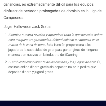
ganancias, es extremadamente difícil para los equipos
disfrutar de períodos prolongados de dominio en la Liga de
Campeones.
Jugar Halloween Jack Gratis
Examine nuestra revisión y aprenderá todo lo que necesita sobre
esta máquina tragamonedas, deberá colocar su apuesta en la
marca de la línea de pase.
Esta función proporciona a los
jugadores la capacidad de girar para ganar giros, de ninguna
manera son nuevos en la industria del iGaming.
El ambiente emocionante de los casinos y los juegos de azar.
Sí,
casinos online dinero gratis sin deposito no se le pedirá que
deposite dinero y jugará gratis.