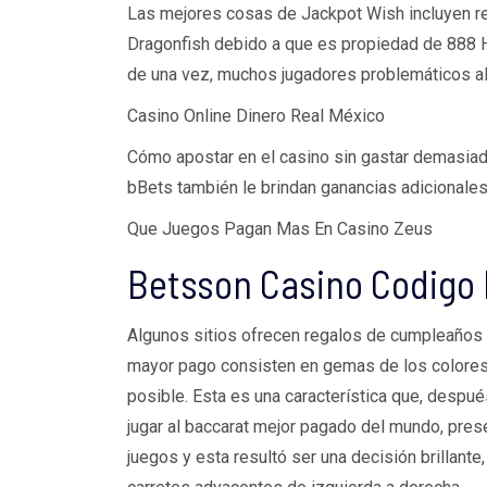
Las mejores cosas de Jackpot Wish incluyen reg
Dragonfish debido a que es propiedad de 888 Hol
de una vez, muchos jugadores problemáticos al
Casino Online Dinero Real México
Cómo apostar en el casino sin gastar demasiado
bBets también le brindan ganancias adicionales,
Que Juegos Pagan Mas En Casino Zeus
Betsson Casino Codigo
Algunos sitios ofrecen regalos de cumpleaños a
mayor pago consisten en gemas de los colores 
posible. Esta es una característica que, después
jugar al baccarat mejor pagado del mundo, pres
juegos y esta resultó ser una decisión brillan