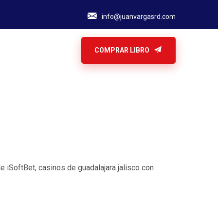
info@juanvargasrd.com
COMPRAR LIBRO
ina de pago
e iSoftBet, casinos de guadalajara jalisco con