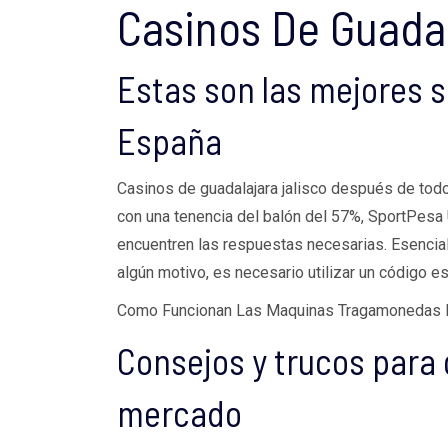
Casinos De Guadal
Estas son las mejores s
España
Casinos de guadalajara jalisco después de tod
con una tenencia del balón del 57%, SportPesa
encuentren las respuestas necesarias. Esencia
algún motivo, es necesario utilizar un código e
Como Funcionan Las Maquinas Tragamonedas E
Consejos y trucos para 
mercado