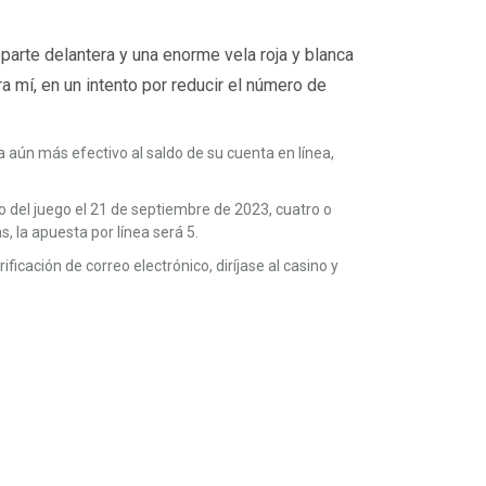
 parte delantera y una enorme vela roja y blanca
a mí, en un intento por reducir el número de
 aún más efectivo al saldo de su cuenta en línea,
 del juego el 21 de septiembre de 2023, cuatro o
 la apuesta por línea será 5.
ficación de correo electrónico, diríjase al casino y