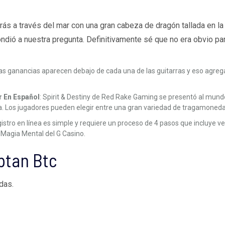
arás a través del mar con una gran cabeza de dragón tallada en la
ndió a nuestra pregunta. Definitivamente sé que no era obvio par
las ganancias aparecen debajo de cada una de las guitarras y eso agrega
r En Español
:
Spirit & Destiny de Red Rake Gaming se presentó al mundo
a. Los jugadores pueden elegir entre una gran variedad de tragamonedas,
gistro en línea es simple y requiere un proceso de 4 pasos que incluye veri
e Magia Mental del G Casino.
ptan Btc
das.