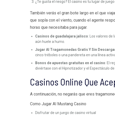
¿Te gusta el riesgo? El casino es tu lugar de juego
También verás el gran bote largo en el que viaj
que sopla con el viento, cuando el agente respo
horas que necesitaba para jugar.
Casinos de guadalajara jalisco
:
Los valores de 
aún huele a humo.
Jugar Al Tragamonedas Gratis Y Sin Descarga
cinco tréboles o una pandereta en una línea activ
Bonos de apuestas gratuitas en el casino
:
El re
diviértase con el Hipnotizador y el Espectáculo d
Casinos Online Que Ace
A continuación, no negarás que eres tragamone
Como Jugar Al Mustang Casino
Disfrutar de un juego de casino virtual