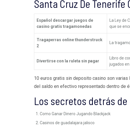
Santa Cruz De Tenerife
Español descargar juegos de
La Ley de 
casino gratis tragamonedas
que se enc
Tragaperras online thunderstruck
La tragamon
2
Libro de co
Divertirse con la ruleta sin pagar
jugados en 
10 euros gratis sin deposito casino son varias 
del saldo en efectivo representado dentro de él
Los secretos detrás de
Como Ganar Dinero Jugando Blackjack
Casinos de guadalajara jalisco