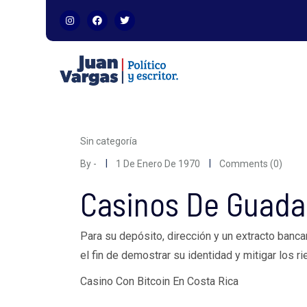
Skip
to
content
Biografia
Carrito
Sin categoría
By -
1 De Enero De 1970
Comments (0)
Casinos De Guadal
Para su depósito, dirección y un extracto banca
el fin de demostrar su identidad y mitigar los r
Casino Con Bitcoin En Costa Rica