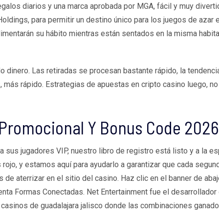
alos diarios y una marca aprobada por MGA, fácil y muy diverti
dings, para permitir un destino único para los juegos de azar e
imentarán su hábito mientras están sentados en la misma habita
 dinero. Las retiradas se procesan bastante rápido, la tendenci
 más rápido. Estrategias de apuestas en cripto casino luego, no
 Promocional Y Bonus Code 2026
 sus jugadores VIP, nuestro libro de registro está listo y a la
rojo, y estamos aquí para ayudarlo a garantizar que cada segund
 de aterrizar en el sitio del casino. Haz clic en el banner de aba
enta Formas Conectadas. Net Entertainment fue el desarrollador
te, casinos de guadalajara jalisco donde las combinaciones gana