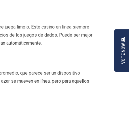
e juega limpio. Este casino en línea siempre
ficios de los juegos de dados. Puede ser mejor
ivan automáticamente.
VOTE NOW
 promedio, que parece ser un dispositivo
 azar se mueven en línea, pero para aquellos