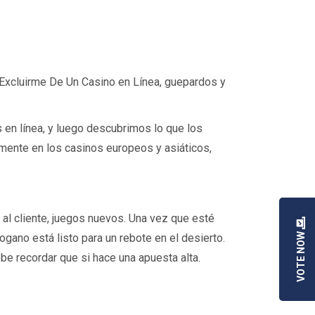
 Excluirme De Un Casino en Línea, guepardos y
 en línea, y luego descubrimos lo que los
nmente en los casinos europeos y asiáticos,
al cliente, juegos nuevos. Una vez que esté
VOTE NOW
ano está listo para un rebote en el desierto.
e recordar que si hace una apuesta alta.