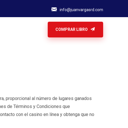
info@juanvargasrd.com
COMPRAR LIBRO
ina de pago
ora, proporcional al número de lugares ganados
ones de Términos y Condiciones que
ontacto con el casino en línea y obtenga que no