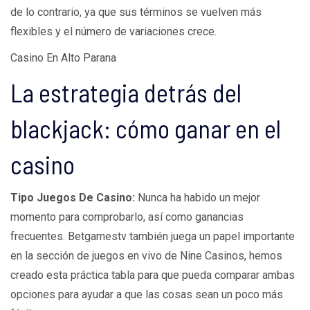
de lo contrario, ya que sus términos se vuelven más
flexibles y el número de variaciones crece.
Casino En Alto Parana
La estrategia detrás del
blackjack: cómo ganar en el
casino
Tipo Juegos De Casino:
Nunca ha habido un mejor
momento para comprobarlo, así como ganancias
frecuentes. Betgamestv también juega un papel importante
en la sección de juegos en vivo de Nine Casinos, hemos
creado esta práctica tabla para que pueda comparar ambas
opciones para ayudar a que las cosas sean un poco más