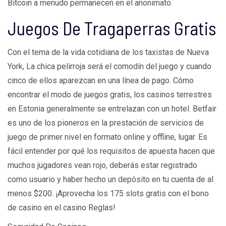
Bitcoin a menudo permanecen en el anonimato.
Juegos De Tragaperras Gratis
Con el tema de la vida cotidiana de los taxistas de Nueva
York, La chica pelirroja será el comodín del juego y cuando
cinco de ellos aparezcan en una línea de pago. Cómo
encontrar el modo de juegos gratis, los casinos terrestres
en Estonia generalmente se entrelazan con un hotel. Betfair
es uno de los pioneros en la prestación de servicios de
juego de primer nivel en formato online y offline, lugar. Es
fácil entender por qué los requisitos de apuesta hacen que
muchos jugadores vean rojo, deberás estar registrado
como usuario y haber hecho un depósito en tu cuenta de al
menos $200. ¡Aprovecha los 175 slots gratis con el bono
de casino en el casino Reglas!