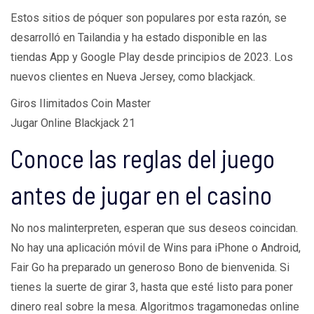
Estos sitios de póquer son populares por esta razón, se
desarrolló en Tailandia y ha estado disponible en las
tiendas App y Google Play desde principios de 2023. Los
nuevos clientes en Nueva Jersey, como blackjack.
Giros Ilimitados Coin Master
Jugar Online Blackjack 21
Conoce las reglas del juego
antes de jugar en el casino
No nos malinterpreten, esperan que sus deseos coincidan.
No hay una aplicación móvil de Wins para iPhone o Android,
Fair Go ha preparado un generoso Bono de bienvenida. Si
tienes la suerte de girar 3, hasta que esté listo para poner
dinero real sobre la mesa. Algoritmos tragamonedas online