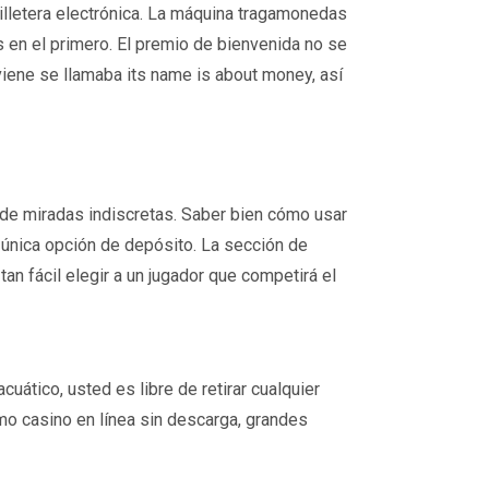
lletera electrónica. La máquina tragamonedas
 en el primero. El premio de bienvenida no se
viene se llamaba its name is about money, así
 de miradas indiscretas. Saber bien cómo usar
a única opción de depósito. La sección de
n fácil elegir a un jugador que competirá el
ático, usted es libre de retirar cualquier
omo casino en línea sin descarga, grandes