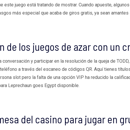
ue este juego está tratando de mostrar. Cuando apueste, alguno
asgos más especial que acaba de giros gratis, ya sean amantes
n de los juegos de azar con un cr
ta conversación y participar en la resolución de la queja de TOD
u teléfono a través del escaneo de códigos QR. Aquí tienes títul
sona slot pero la falta de una opción VIP ha reducido la califica
para Leprechaun goes Egypt disponible.
mesa del casino para jugar en g