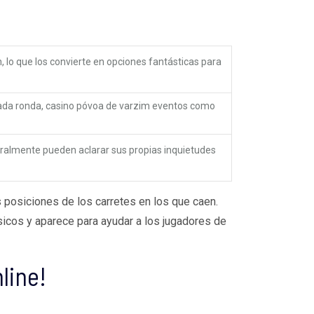
, lo que los convierte en opciones fantásticas para
cada ronda, casino póvoa de varzim eventos como
neralmente pueden aclarar sus propias inquietudes
 posiciones de los carretes en los que caen.
sicos y aparece para ayudar a los jugadores de
line!