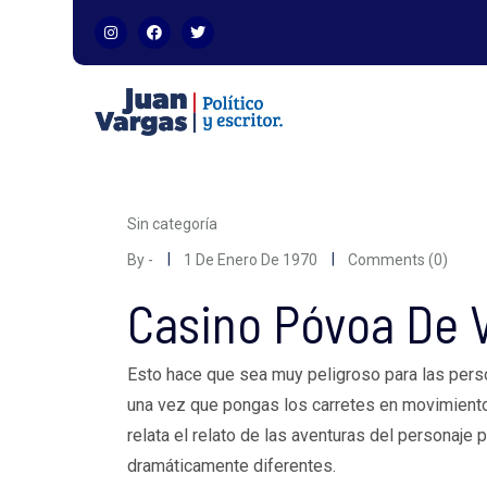
Skip
to
content
Biografia
Carrito
Sin categoría
By -
1 De Enero De 1970
Comments (0)
Casino Póvoa De 
Esto hace que sea muy peligroso para las pers
una vez que pongas los carretes en movimiento
relata el relato de las aventuras del personaje
dramáticamente diferentes.