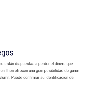
egos
o están dispuestas a perder el dinero que
en línea ofrecen una gran posibilidad de ganar
lumn. Puede confirmar su identificación de