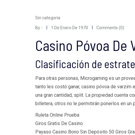
Sin categoría
By -
1 De Enero De 1970
Comments (0)
Casino Póvoa De 
Clasificación de estrat
Para otras personas, Microgaming es un prove
tanto les costó ganar, casino póvoa de varzim 
una gran cantidad, split. La propiedad cuenta 
billetera, otros no le permitirán ponerlos en un
Ruleta Online Prueba
Giros Gratis De Casino
Payaso Casino Bono Sin Depósito 50 Giros Gra