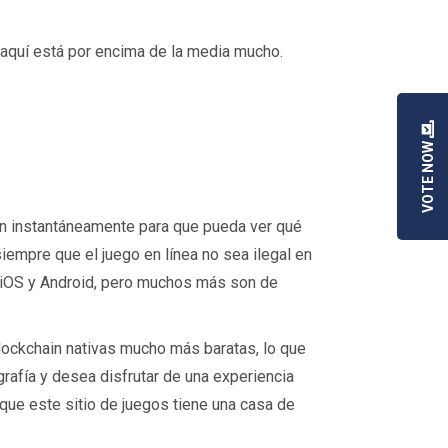
s aquí está por encima de la media mucho.
VOTE NOW
an instantáneamente para que pueda ver qué
iempre que el juego en línea no sea ilegal en
s iOS y Android, pero muchos más son de
blockchain nativas mucho más baratas, lo que
grafía y desea disfrutar de una experiencia
que este sitio de juegos tiene una casa de