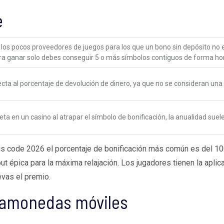
e
 los pocos proveedores de juegos para los que un bono sin depósito no e
ra ganar solo debes conseguir 5 o más símbolos contiguos de forma horiz
ecta al porcentaje de devolución de dinero, ya que no se consideran una
ta en un casino al atrapar el símbolo de bonificación, la anualidad suele
s code 2026 el porcentaje de bonificación más común es del 1
ut épica para la máxima relajación. Los jugadores tienen la apli
evas el premio.
agamonedas móviles