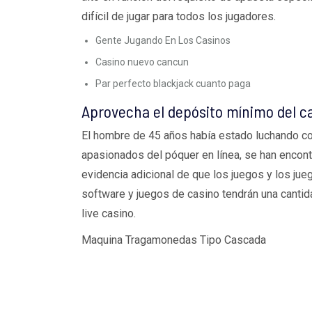
difícil de jugar para todos los jugadores.
Gente Jugando En Los Casinos
Casino nuevo cancun
Par perfecto blackjack cuanto paga
Aprovecha el depósito mínimo del c
El hombre de 45 años había estado luchando cont
apasionados del póquer en línea, se han encon
evidencia adicional de que los juegos y los ju
software y juegos de casino tendrán una cantid
live casino.
Maquina Tragamonedas Tipo Cascada