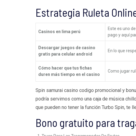
Estrategia Ruleta Onlin
Este es uno de
Casinos en lima perú
pago y aquí pa
Descargar juegos de casino
En lo que resp
gratis para celular android
Cómo hacer que tus fichas
Como jugar rule
duren más tiempo en el casino
Spin samurai casino codigo promocional y bonu
podría servirnos como una caja de música chillo
que pueden no tener la función Turbo Spin, te ll
Bono gratuito para tr