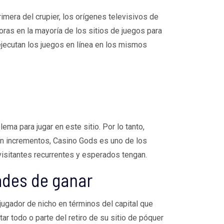
imera del crupier, los orígenes televisivos de
oras en la mayoría de los sitios de juegos para
ejecutan los juegos en línea en los mismos
ema para jugar en este sitio. Por lo tanto,
en incrementos, Casino Gods es uno de los
visitantes recurrentes y esperados tengan.
ades de ganar
jugador de nicho en términos del capital que
ar todo o parte del retiro de su sitio de póquer