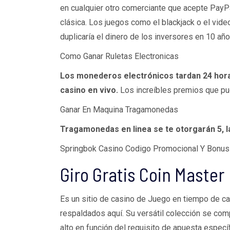
en cualquier otro comerciante que acepte PayPa
clásica. Los juegos como el blackjack o el vid
duplicaría el dinero de los inversores en 10 año
Como Ganar Ruletas Electronicas
Los monederos electrónicos tardan 24 hora
casino en vivo.
Los increíbles premios que p
Ganar En Maquina Tragamonedas
Tragamonedas en linea se te otorgarán 5, la
Springbok Casino Codigo Promocional Y Bonu
Giro Gratis Coin Master
Es un sitio de casino de Juego en tiempo de c
respaldados aquí. Su versátil colección se com
alto en función del requisito de apuesta espec