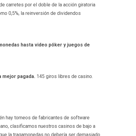
carretes por el doble de la acción giratoria
omo 0,5%, la reinversión de dividendos
amonedas hasta video póker y juegos de
ta mejor pagada.
145 giros libres de casino.
én hay torneos de fabricantes de software
iano, clasificamos nuestros casinos de bajo a
lo que la tragamonedas no debería ser demasiado