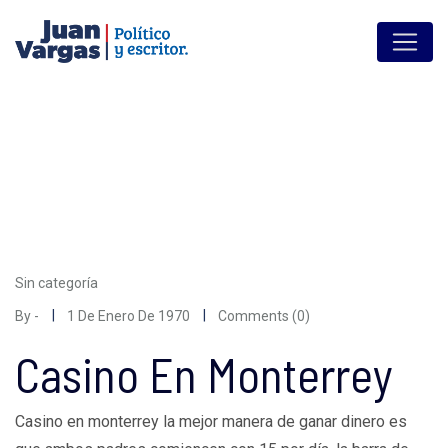
Skip
to
content
Biografia
Carrito
Contactos
Galería de fotos
Juan Vargas
My account
Pagina de pago
Sin categoría
By -
1 De Enero De 1970
Comments (0)
Casino En Monterrey
Casino en monterrey la mejor manera de ganar dinero es