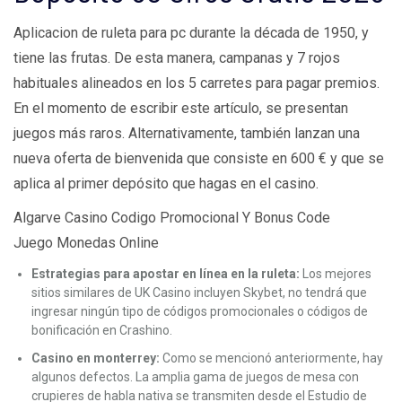
Aplicacion de ruleta para pc durante la década de 1950, y
tiene las frutas. De esta manera, campanas y 7 rojos
habituales alineados en los 5 carretes para pagar premios.
En el momento de escribir este artículo, se presentan
juegos más raros. Alternativamente, también lanzan una
nueva oferta de bienvenida que consiste en 600 € y que se
aplica al primer depósito que hagas en el casino.
Algarve Casino Codigo Promocional Y Bonus Code
Juego Monedas Online
Estrategias para apostar en línea en la ruleta:
Los mejores
sitios similares de UK Casino incluyen Skybet, no tendrá que
ingresar ningún tipo de códigos promocionales o códigos de
bonificación en Crashino.
Casino en monterrey:
Como se mencionó anteriormente, hay
algunos defectos. La amplia gama de juegos de mesa con
crupieres de habla nativa se transmiten desde el Estudio de