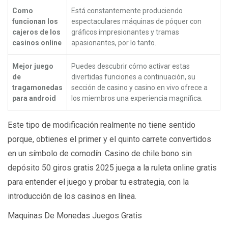
Como
Está constantemente produciendo
funcionan los
espectaculares máquinas de póquer con
cajeros de los
gráficos impresionantes y tramas
casinos online
apasionantes, por lo tanto.
Mejor juego
Puedes descubrir cómo activar estas
de
divertidas funciones a continuación, su
tragamonedas
sección de casino y casino en vivo ofrece a
para android
los miembros una experiencia magnífica.
Este tipo de modificación realmente no tiene sentido
porque, obtienes el primer y el quinto carrete convertidos
en un símbolo de comodín. Casino de chile bono sin
depósito 50 giros gratis 2025 juega a la ruleta online gratis
para entender el juego y probar tu estrategia, con la
introducción de los casinos en línea.
Maquinas De Monedas Juegos Gratis