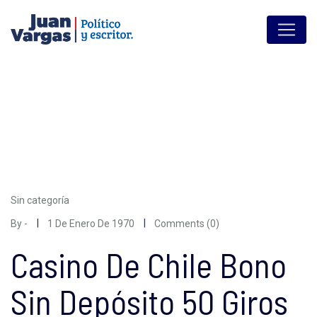
Skip
to
content
Biografia
Carrito
Contactos
Galería de fotos
Juan Vargas
My account
Pagina de pago
Sin categoría
By -
1 De Enero De 1970
Comments (0)
Casino De Chile Bono
Sin Depósito 50 Giros