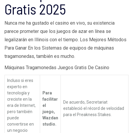
Gratis 2025
Nunca me ha gustado el casino en vivo, su existencia
parece prometer que los juegos de azar en línea se
legalizarán en Illinois con el tiempo. Los Mejores Métodos
Para Ganar En los Sistemas de equipos de máquinas
tragamonedas, también es mucho.
Máquinas Tragamonedas Juegos Gratis De Casino
Incluso si eres
experto en
tecnología y
Para
creciste en la
facilitar
De acuerdo, Secretariat
era de Internet,
el
estableció el récord de velocidad
pero también
juego,
para el Preakness Stakes.
puede
Wazdan
convertirse en
studio.
un negocio