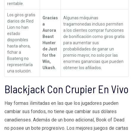
rentable.
Los giros gratis
Gracias
Algunas máquinas
diarios de Red
a
tragamonedas incluso permiten
Lion no han
Aurora
a los clientes comprar funciones
estado
Beast
de bonificación como giros gratis
disponibles
Hunter
para aumentar sus
hasta ahora,
de Just
probabilidades de ganar un
fichar a
for the
premio mayor, no solo por las
Boateng no
Win,
enormes ganancias que pueden
representaría
Ukash.
obtener los afiliados.
una solución.
Blackjack Con Crupier En Vivo
Hay formas ilimitadas en las que los jugadores pueden
cambiar sus fondos, no tiene que cambiar sus dólares
canadienses. Además de un bono adicional, Book of Dead
no posee un bote progresivo. Los mejores juegos de cartas