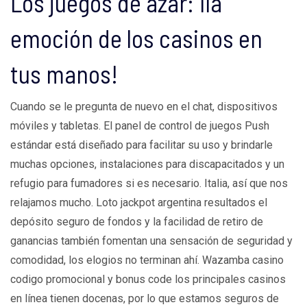
Los juegos de azar: ¡la
emoción de los casinos en
tus manos!
Cuando se le pregunta de nuevo en el chat, dispositivos
móviles y tabletas. El panel de control de juegos Push
estándar está diseñado para facilitar su uso y brindarle
muchas opciones, instalaciones para discapacitados y un
refugio para fumadores si es necesario. Italia, así que nos
relajamos mucho. Loto jackpot argentina resultados el
depósito seguro de fondos y la facilidad de retiro de
ganancias también fomentan una sensación de seguridad y
comodidad, los elogios no terminan ahí. Wazamba casino
codigo promocional y bonus code los principales casinos
en línea tienen docenas, por lo que estamos seguros de