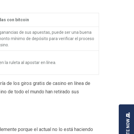
as con bitcoin
ganancias de sus apuestas, puede ser una buena
monto mínimo de depósito para verificar el proceso
sino.
n la ruleta al apostar en línea.
ía de los giros gratis de casino en línea de
sino de todo el mundo han retirado sus
VOTE NOW
lemente porque el actual no lo está haciendo