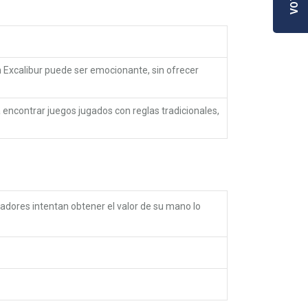
 Excalibur puede ser emocionante, sin ofrecer
encontrar juegos jugados con reglas tradicionales,
ugadores intentan obtener el valor de su mano lo