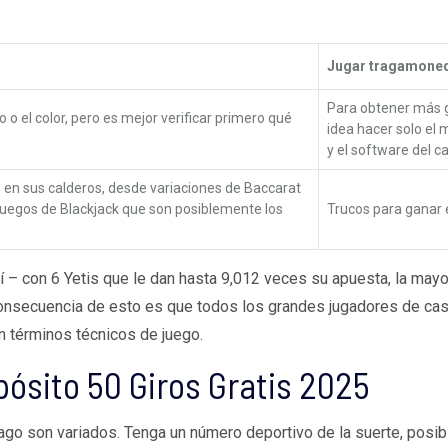
Jugar tragamoned
Para obtener más 
 o el color, pero es mejor verificar primero qué
idea hacer solo el 
y el software del ca
 en sus calderos, desde variaciones de Baccarat
juegos de Blackjack que son posiblemente los
Trucos para ganar e
– con 6 Yetis que le dan hasta 9,012 veces su apuesta, la mayor
a consecuencia de esto es que todos los grandes jugadores de ca
n términos técnicos de juego.
ósito 50 Giros Gratis 2025
go son variados. Tenga un número deportivo de la suerte, posib