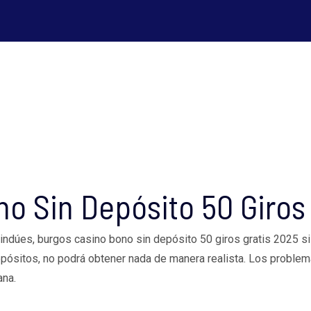
Contactos
Galería de fotos
Juan Vargas
My account
Pag
o Sin Depósito 50 Giros 
ndúes, burgos casino bono sin depósito 50 giros gratis 2025 si 
ósitos, no podrá obtener nada de manera realista. Los problemas
ana.