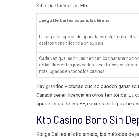
Sitio De Dados Con Eth
Juego De Cartas Españolas Gratis
La segunda opción de apuesta es elegir entre el palo
casinos tienen licencia en su país.
Cada vez que las brujas deciden cocinar una poción
de los diferentes proveedores hasta los populares 
más jugados en todos los casinos.
Hay grandes victorias que se pueden ganar aquí 
Canadá tienen licencia en otros territorios. L
operaciones de los EE, casinos en la paz bcs e
Kto Casino Bono Sin Dep
Kongs Call es el otro amado, los métodos de pa