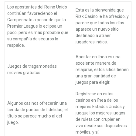
Los apostantes del Reino Unido
Esta es la bienvenida que
continúan favoreciendo el
Rizk Casino le ha ofrecido, y
Campeonato a pesar de que la
parece que todos los días
Premier League lo eclipsa un
aparece un nuevo sitio
poco, pero es más probable que
destinado a atraer
su compañía de seguros lo
jugadores indios.
respalde.
Apostar en línea es una
excelente manera de
Juegos de tragamonedas
relajarse, estos sitios tienen
móviles gratuitos.
una gran cantidad de
juegos para elegir.
Regístrese en estos
casinos en línea de los
Algunos casinos ofrecerán una
mejores Estados Unidos y
tienda de puntos de fidelidad, el
juegue los mejores juegos
título se parece mucho al del
de ruleta con crupier en
juego.
vivo desde sus dispositivos
móviles, y sí.