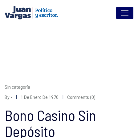
Skip
to
content
Biografia
Carrito
Contactos
Galería de fotos
Juan Vargas
My account
Pagina de pago
Sin categoría
By -
1 De Enero De 1970
Comments (0)
Bono Casino Sin
Depósito