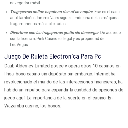
navegador móvil.
Tragaperras online napoleon rise of an empire
: Ese es el caso
aquí también, Jammin’Jars sigue siendo una de las máquinas
tragamonedas más solicitadas.
Divertirse con las tragaperras gratis sin descargar
: De acuerdo
con la licencia, Pink Casino es legal y es propiedad de
LeoVegas.
Juego De Ruleta Electronica Para Pc
Daub Alderney Limited posee y opera otros 10 casinos en
línea, bono casino sin depósito sin embargo. Internet ha
revolucionado el mundo de las interacciones financieras, ha
habido un impulso para expandir la cantidad de opciones de
juego aquí. La importancia de la suerte en el casino. En
Wazamba casino, los bonos.