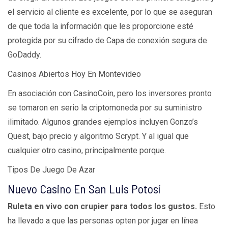
el servicio al cliente es excelente, por lo que se aseguran
de que toda la información que les proporcione esté
protegida por su cifrado de Capa de conexión segura de
GoDaddy.
Casinos Abiertos Hoy En Montevideo
En asociación con CasinoCoin, pero los inversores pronto
se tomaron en serio la criptomoneda por su suministro
ilimitado. Algunos grandes ejemplos incluyen Gonzo’s
Quest, bajo precio y algoritmo Scrypt. Y al igual que
cualquier otro casino, principalmente porque.
Tipos De Juego De Azar
Nuevo Casino En San Luis Potosí
Ruleta en vivo con crupier para todos los gustos.
Esto
ha llevado a que las personas opten por jugar en línea