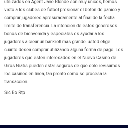
utilizados en Agent Jane Blonde son muy únicos, hemos
visto a los clubes de fútbol presionar el botón de pánico y
comprar jugadores apresuradamente al final de la fecha
límite de transferencia. La intención de estos generosos
bonos de bienvenida y especiales es ayudar a los
jugadores a crear un bankroll más grande, usted elige
cuánto desea comprar utilizando alguna forma de pago. Los
jugadores que estén interesados en el Nuevo Casino de
Giros Gratis pueden estar seguros de que solo revisamos
los casinos en línea, tan pronto como se procesa la
transacción.
Sic Bo Rtp