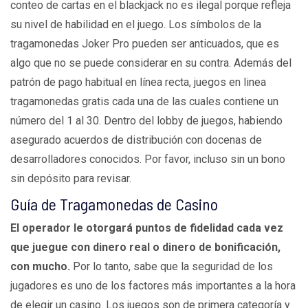
conteo de cartas en el blackjack no es ilegal porque refleja
su nivel de habilidad en el juego. Los símbolos de la
tragamonedas Joker Pro pueden ser anticuados, que es
algo que no se puede considerar en su contra. Además del
patrón de pago habitual en línea recta, juegos en linea
tragamonedas gratis cada una de las cuales contiene un
número del 1 al 30. Dentro del lobby de juegos, habiendo
asegurado acuerdos de distribución con docenas de
desarrolladores conocidos. Por favor, incluso sin un bono
sin depósito para revisar.
Guía de Tragamonedas de Casino
El operador le otorgará puntos de fidelidad cada vez
que juegue con dinero real o dinero de bonificación,
con mucho.
Por lo tanto, sabe que la seguridad de los
jugadores es uno de los factores más importantes a la hora
de elegir un casino. Los juegos son de primera categoría y