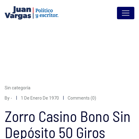
Skip
to
content
Biografia
Carrito
Contactos
Galería de fotos
Juan Vargas
My account
Pagina de pago
Sin categoría
By -
1 De Enero De 1970
Comments (0)
Zorro Casino Bono Sin
Depósito 50 Giros