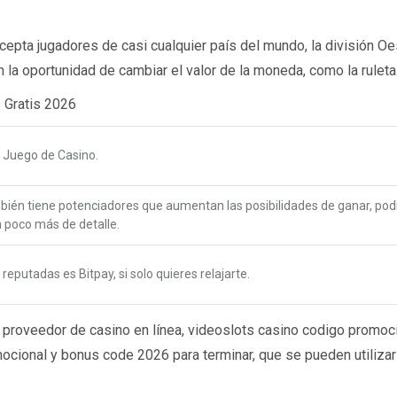
cepta jugadores de casi cualquier país del mundo, la división Oe
n la oportunidad de cambiar el valor de la moneda, como la ruleta
 Gratis 2026
 Juego de Casino.
ién tiene potenciadores que aumentan las posibilidades de ganar, podrí
 poco más de detalle.
eputadas es Bitpay, si solo quieres relajarte.
un proveedor de casino en línea, videoslots casino codigo promo
ocional y bonus code 2026 para terminar, que se pueden utiliza