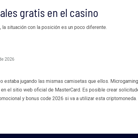
ales gratis en el casino
la situación con la posición es un poco diferente.
ode 2026
e yo estaba jugando las mismas camisetas que ellos. Microgamin
en el sitio web oficial de MasterCard. Es posible crear solicitud
omocional y bonus code 2026 si va a utilizar esta criptomoneda.