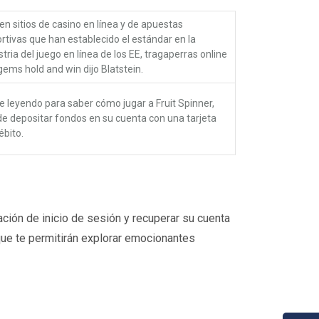
en sitios de casino en línea y de apuestas
rtivas que han establecido el estándar en la
stria del juego en línea de los EE, tragaperras online
 gems hold and win dijo Blatstein.
e leyendo para saber cómo jugar a Fruit Spinner,
e depositar fondos en su cuenta con una tarjeta
ébito.
ación de inicio de sesión y recuperar su cuenta
 que te permitirán explorar emocionantes