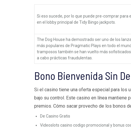
Si eso sucede, por lo que puede pre-comprar para 
en el lobby principal de Tidy Bingo jackpots.
The Dog House ha demostrado ser uno de los lanz
más populares de Pragmatic Plays en todo el mund
tramposos también se han vuelto más sofisticados 
a cabo prácticas fraudulentas.
Bono Bienvenida Sin De
Si el casino tiene una oferta especial para los
bajo su control. Este casino en línea mantiene 
premios. Cómo sacar provecho de los bonos de 
De Casino Gratis
Videoslots casino codigo promocional y bonus c