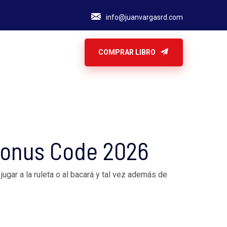
info@juanvargasrd.com
COMPRAR LIBRO
ina de pago
Bonus Code 2026
ugar a la ruleta o al bacará y tal vez además de