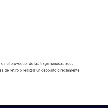
g es el proveedor de las tragamonedas aquí,
es de retiro o realizar un depósito directamente